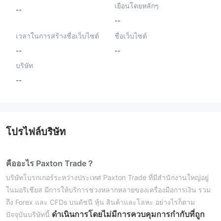
เยือนโดยหลักๆ
--
--
เวลาในการสร้างชื่อเว็บไซต์
ชื่อเว็บไซต์
--
--
บริษัท
--
โปรไฟล์บริษัท
คืออะไร Paxton Trade？
บริษัทโบรกเกอร์ระหว่างประเทศ Paxton Trade ที่มีสำนักงานใหญ่อยู่
ในมอริเชียส มีการให้บริการช่วงหลากหลายของเครื่องมือการเงิน รวม
ถึง Forex และ CFDs บนดัชนี หุ้น สินค้าและโลหะ อย่างไรก็ตาม
ดำเนินการโดยไม่มีการควบคุมการกำกับที่ถูก
ปัจจุบันบริษัทนี้