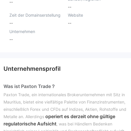
--
--
Zeit der Domainserstellung
Website
--
--
Unternehmen
--
Unternehmensprofil
Was ist Paxton Trade？
Paxton Trade, ein internationales Brokerunternehmen mit Sitz in
Mauritius, bietet eine vielfältige Palette von Finanzinstrumenten,
einschließlich Forex und CFDs auf Indizes, Aktien, Rohstoffe und
operiert es derzeit ohne gültige
Metalle an. Allerdings
regulatorische Aufsicht
, was bei Händlern Bedenken