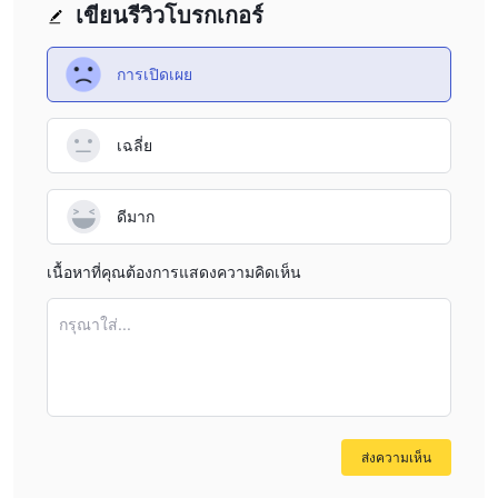
สำหรับลูกค้าที่ใช้พลังงาน ผู้ผลิต และผู้จัดจำหน่าย
เขียนรีวิวโบรกเกอร์
การเปิดเผย
เฉลี่ย
ดีมาก
เนื้อหาที่คุณต้องการแสดงความคิดเห็น
กรุณาใส่...
ส่งความเห็น