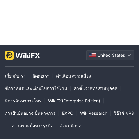
United States
เกี่ยวกับเรา
|
ติดต่อเรา
|
คำเตือนความเสี่ยง
|
ข้อกำหนดและเงื่อนไขการใช้งาน
|
คำชี้แจงสิทธิส่วนบุคคล
|
มีการค้นหาการโทร
|
WikiFX(Enterprise Edition)
|
การยืนยันอย่างเป็นทางการ
|
EXPO
|
WikiResearch
|
วิธีใช้ VPS
|
ความร่วมมือทางธุรกิจ
|
ส่วนภูมิภาค