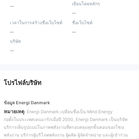
เยือนโดยหลักๆ
--
--
เวลาในการสร้างชื่อเว็บไซต์
ชื่อเว็บไซต์
--
--
บริษัท
--
โปรไฟล์บริษัท
ข้อมูล Energi Danmark
หมายเหตุ
: Energi Danmark เปลี่ยนชื่อเป็น Mind Energy
ก่อตั้งในประเทศเดนมาร์กเมื่อปี 2000, Energi Danmark เป็นบริษัท
บริการเต็มรูปแบบในภาคพลังงานที่ครอบคลุมทุกขั้นตอนของโซน
พลังงาน บริการผู้บริโภคพลังงาน ผู้ผลิต ผู้จัดจำหน่าย และผู้เข้าร่วม