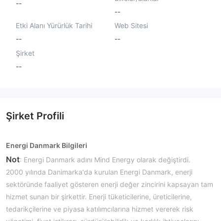
--
--
Etki Alanı Yürürlük Tarihi
Web Sitesi
--
--
Şirket
--
Şirket Profili
Energi Danmark Bilgileri
Not
: Energi Danmark adını Mind Energy olarak değiştirdi.
2000 yılında Danimarka'da kurulan Energi Danmark, enerji
sektöründe faaliyet gösteren enerji değer zincirini kapsayan tam
hizmet sunan bir şirkettir. Enerji tüketicilerine, üreticilerine,
tedarikçilerine ve piyasa katılımcılarına hizmet vererek risk