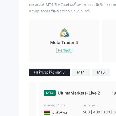
เทรดเดอร์ MT4/5 หลักอย่างเป็นทางการจะมีบริการร
ควบคุมความเสี่ยงของพวกเขาแข็งแกร่ง
Meta Trader 4
Perfect
เซิร์ฟเวอร์ทั้งหมด 8
MT4
MT5
UltimaMarkets-Live 2
MT4
18
ประเทศ/ภูมิภาค
เลเวอเรจ
500 | 400 | 100 | 3
มอริเชียส