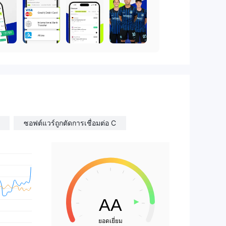
ซอฟต์แวร์ถูกตัดการเชื่อมต่อ C