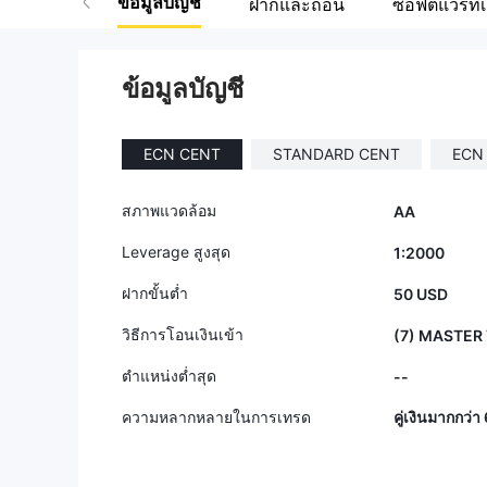
ข้อมูลบัญชี
ฝากและถอน
ซอฟต์แวร์ที่เ
ข้อมูลบัญชี
ECN CENT
STANDARD CENT
ECN
สภาพแวดล้อม
AA
Leverage สูงสุด
1:2000
ฝากขั้นต่ำ
50 USD
วิธีการโอนเงินเข้า
(7) MASTER
ตำแหน่งต่ำสุด
--
ความหลากหลายในการเทรด
คู่เงินมากกว่า