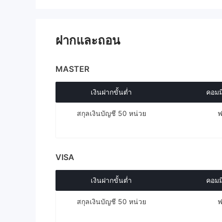
ฝากและถอน
MASTER
เงินฝากขั้นต่ำ
คอมม
สกุลเงินบัญชี 50 หน่วย
ฟ
VISA
เงินฝากขั้นต่ำ
คอมม
สกุลเงินบัญชี 50 หน่วย
ฟ