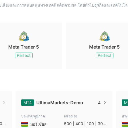
ะบบเสียงและการสนับสนุนทางเทคนิคติดตามผล โดยทั่วไปธุรกิจและเทคโ
Meta Trader 5
Meta Trader 5
Perfect
Perfect
UltimaMarkets-Demo
MT4
M
4
ประเทศ/ภูมิภาค
เลเวอเรจ
ประ
0 |
500 | 400 | 100 | 30 |
มอริเชียส