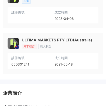
在業
註冊編號
成立時間
-
2023-04-06
ULTIMA MARKETS PTY LTD(Australia)
異常經營
澳大利亞
註冊編號
成立時間
650301241
2021-05-18
企業簡介