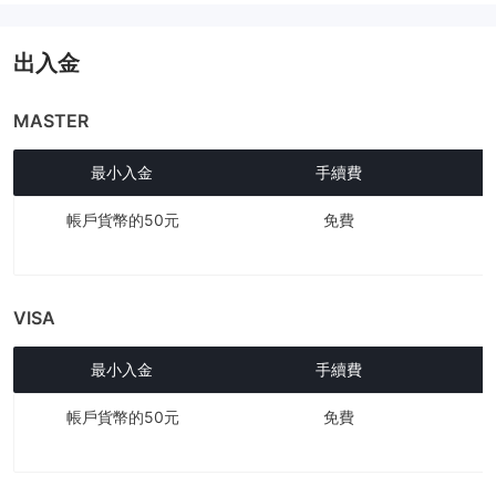
出入金
MASTER
最小入金
手續費
帳戶貨幣的50元
免費
VISA
最小入金
手續費
帳戶貨幣的50元
免費