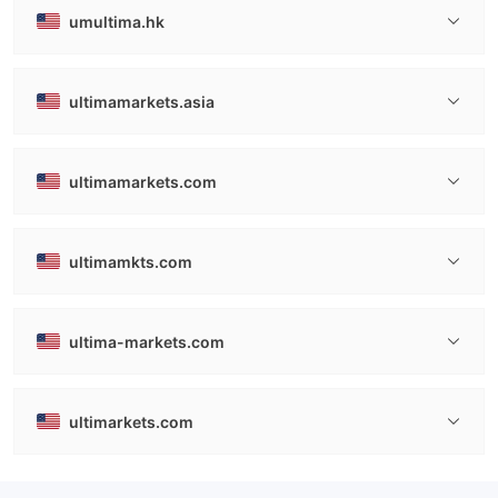
umultima.hk
ultimamarkets.asia
ultimamarkets.com
ultimamkts.com
ultima-markets.com
ultimarkets.com