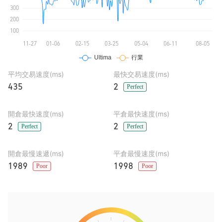
平均交易速度(ms)
最快交易速度(ms)
435
2
Perfect
開倉最快速度(ms)
平倉最快速度(ms)
2
2
Perfect
Perfect
開倉最慢速遞(ms)
平倉最慢速度(ms)
1989
1998
Poor
Poor