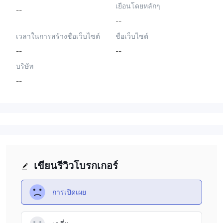
เยือนโดยหลักๆ
--
--
เวลาในการสร้างชื่อเว็บไซต์
ชื่อเว็บไซต์
--
--
บริษัท
--
เขียนรีวิวโบรกเกอร์
การเปิดเผย