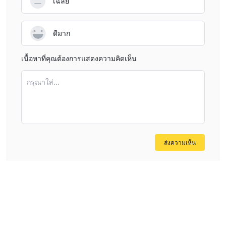
เฉลี่ย
ดีมาก
เนื้อหาที่คุณต้องการแสดงความคิดเห็น
กรุณาใส่...
ส่งความเห็น