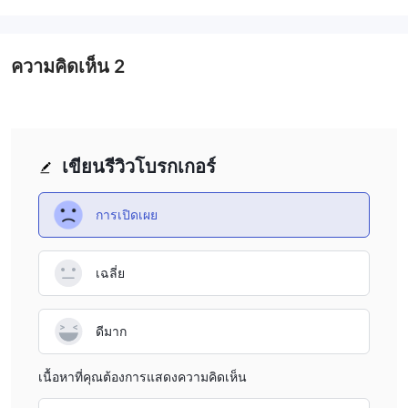
ความคิดเห็น
2
เขียนรีวิวโบรกเกอร์
การเปิดเผย
เฉลี่ย
ดีมาก
เนื้อหาที่คุณต้องการแสดงความคิดเห็น