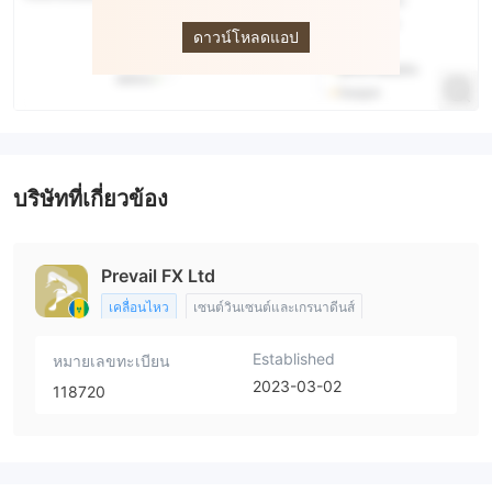
Prevail FX
ดาวน์โหลดแอป
บริษัทที่เกี่ยวข้อง
Prevail FX Ltd
เคลื่อนไหว
เซนต์วินเซนต์และเกรนาดีนส์
Established
หมายเลขทะเบียน
2023-03-02
118720