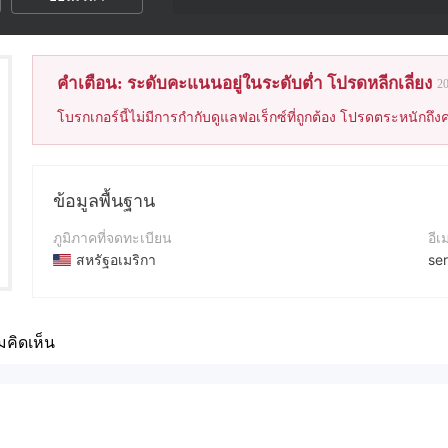
คำเตือน: ระดับคะแนนอยู่ในระดับต่ำ โปรดหลีกเลี่ยง
2
โบรกเกอร์นี้ไม่มีการกำกับดูแลฟอเร็กซ์ที่ถูกต้อง โปรดตระหนักถึงค
ข้อมูลพื้นฐาน
ภูมิภาคที่จดทะเบียน
อีเ
สหรัฐอเมริกา
se
ระยะเวลาดำเนินการ
เว็
2-5ปี
ht
คิดเห็น
ชื่อบริษัท
BACFX