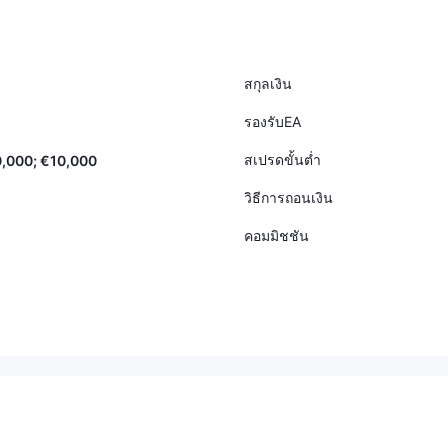
สกุลเงิน
รองรับEA
สเปรดขั้นต่ำ
0,000; €10,000
วิธีการถอนเงิน
คอมมิชชัน