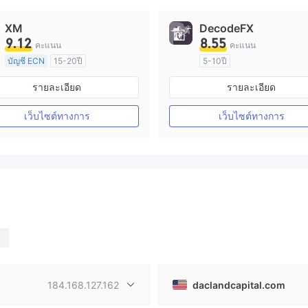
XM
DecodeFX
9.12
8.55
คะแนน
คะแนน
บัญชี ECN
15-20ปี
5-10ปี
การกำกับดูแล ออสเตรเลีย
การกำกับดูแล ออสเตรเลีย
รายละเอียด
รายละเอียด
ใบอนุญาต Market Making (MM)
ใบอนุญาต M
ใบอนุญาต MT4 แบบเต็ม
ใบอนุญาต MT4 แบบเต็ม
เว็บไซต์ทางการ
เว็บไซต์ทางการ
184.168.127.162
daclandcapital.com