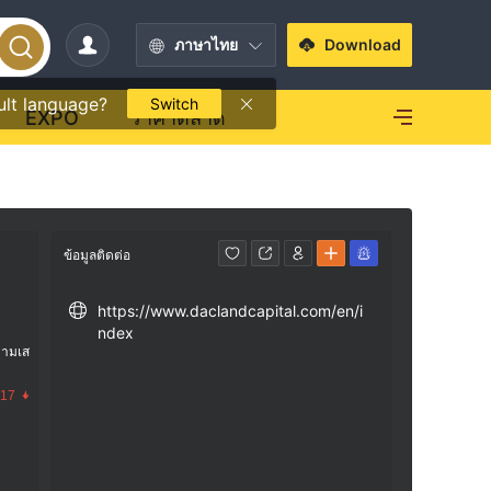
ภาษาไทย
Download
ult language?
Switch
EXPO
ราคาตลาด
ข้อมูลติดต่อ
https://www.daclandcapital.com/en/i
ndex
วามเส
.17