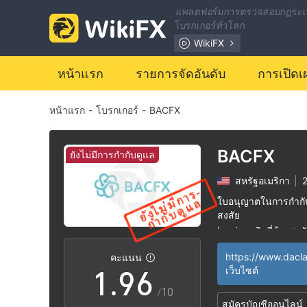
2
แพลตฟอร์มการตรวจสอบกฎระเ
โบรกเกอร์ทั่วโลก
3
0
WikiFX
4
1
หน้าแรก
รายการจัดอันดับ
การเปิดเ
หน้าแรก
-
โบรกเกอร์
-
BACFX
5
2
6
3
BACFX
ยังไม่มีการกำกับดูแล
สหรัฐอเมริกา
|
2
7
4
ใบอนุญาตในการกำกับด
สงสัย
0
8
5
กลุ่มธุรกิจที่ต้องสงส
|
ระวังความเสี่ยงอัน
|
คะแนน
1
.
9
6
เว็บไซต์
/10
สมัครบัญชีออนไลน์