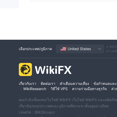
※ WikiF
เลือกประเทศ/ภูมิภาค
United States
ความทัน
|
|
|
เกี่ยวกับเรา
ติดต่อเรา
คำเตือนความเสี่ยง
ข้อกำหนดและเ
|
|
|
|
WikiResearch
วิธีใช้ VPS
ความร่วมมือทางธุรกิจ
ส่ว
คุณกำลังเยี่ยมชมเว็บไซต์ WikiFX เว็บไซต์ WikiFX และผลิตภัณฑ์
เกี่ยวข้องของประเทศและภูมิภาคที่พวกเขาตั้งอยู่อย่างมีสต
LineOA：@629cxqrc