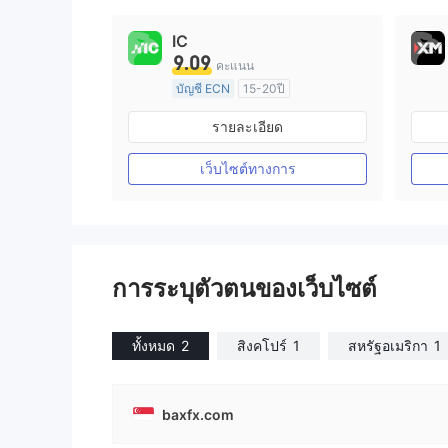
IC
9.09
คะแนน
บัญชี ECN
15-20ปี
การกำกับดูแล ออสเตรเลีย
รายละเอียด
ใบอนุญาต Market Making (MM)
ใบอนุญาต MT4 แบบเต็ม
เว็บไซต์ทางการ
การระบุตัวตนของเว็บไซต์
ทั้งหมด
2
สิงคโปร์
1
สหรัฐอเมริกา
1
baxfx.com