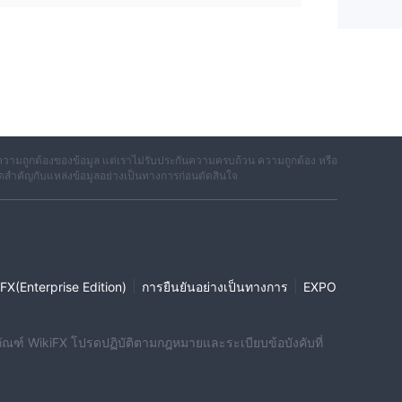
วามถูกต้องของข้อมูล แต่เราไม่รับประกันความครบถ้วน ความถูกต้อง หรือ
ดสำคัญกับแหล่งข้อมูลอย่างเป็นทางการก่อนตัดสินใจ
|
|
FX(Enterprise Edition)
การยืนยันอย่างเป็นทางการ
EXPO
ผลิตภัณฑ์ WikiFX โปรดปฏิบัติตามกฎหมายและระเบียบข้อบังคับที่