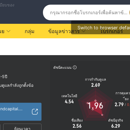
บียบของ
Switch to browser defa
ผย
กลุ่ม
ข้อมูลข่าวสาร
โบรกเกอร์
ดัชนีคะแนน
-5ปี
การกำกับดูแล
2.69
ูแลกำลังถูกตั้งข้อ
การคุมค
เทคโนโลยี
ัย
ี่ยง
4.54
1.96
2.79
ตรายที่อาจจะซ่อนอยู่
/
0
https://www.daclandcapital.com/en/index
ชื่อเสียง
ดัชนีธุรกิจ
2.56
6.29
ย้อนเวลา