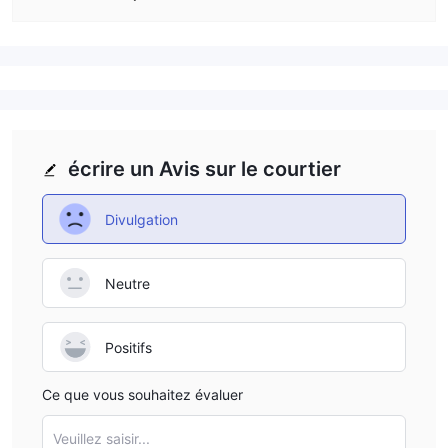
écrire un Avis sur le courtier
Divulgation
Neutre
Positifs
Ce que vous souhaitez évaluer
Veuillez saisir...