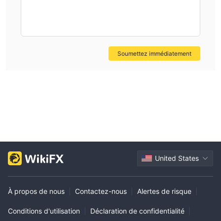
Soumettez immédiatement
United States
À propos de nous
|
Contactez-nous
|
Alertes de risque
|
Conditions d'utilisation
|
Déclaration de confidentialité
|