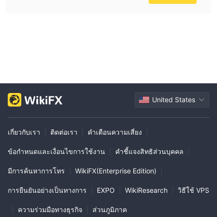
United States
เกี่ยวกับเรา
|
ติดต่อเรา
|
คำเตือนความเสี่ยง
|
ข้อกำหนดและเงื่อนไขการใช้งาน
|
คำชี้แจงสิทธิส่วนบุคคล
|
มีการค้นหาการโทร
|
WikiFX(Enterprise Edition)
|
การยืนยันอย่างเป็นทางการ
|
EXPO
|
WikiResearch
|
วิธีใช้ VPS
|
ความร่วมมือทางธุรกิจ
|
ส่วนภูมิภาค