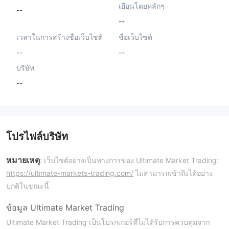
เยือนโดยหลักๆ
--
--
เวลาในการสร้างชื่อเว็บไซต์
ชื่อเว็บไซต์
--
--
บริษัท
--
โปรไฟล์บริษัท
หมายเหตุ
: เว็บไซต์อย่างเป็นทางการของ Ultimate Market Trading:
https://ultimate-markets-trading.com/
ไม่สามารถเข้าถึงได้อย่าง
ปกติในขณะนี้
ข้อมูล Ultimate Market Trading
Ultimate Market Trading เป็นโบรกเกอร์ที่ไม่ได้รับการควบคุมจาก