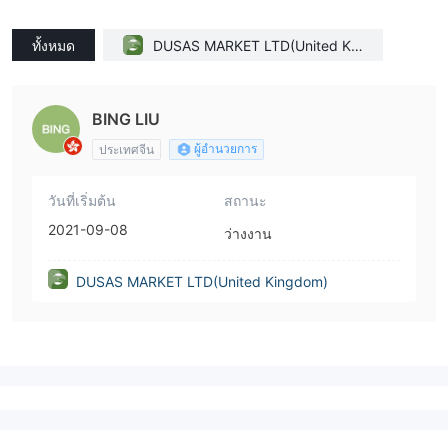
ทั้งหมด
DUSAS MARKET LTD(United Kin
gdom)
BING LIU
ผู้อำนวยการ
ประเทศจีน
วันที่เริ่มต้น
สถานะ
2021-09-08
ว่างงาน
DUSAS MARKET LTD(United Kingdom)