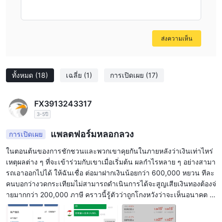
ส่งความเห็น
ทั้งหมด
(18)
เฉลี่ย
(1)
การเปิดเผย
(17)
FX3913243317
3-5ปี
แพลตฟอร์มหลอกลวง
การเปิดเผย
ในตอนต้นของการชักชวนและพวกเขาคุยกันในภายหลังว่าเงินเท่าไหร่
เหตุผลต่าง ๆ ที่จะเข้าร่วมกับเขาเมื่อเริ่มต้น ผลกำไรหลาย ๆ อย่างสามา
รถเอาออกไปได้ ให้ฉันเชื่อ ต่อมาฝากเงินน้อยกว่า 600,000 หยวน ทีละ
คนบอกว่างวดกระเทียมไม่สามารถดำเนินการได้จะสูญเสียเงินทองต้องจ่
ายมากกว่า 200,000 ภาษี คราวนี้รู้ตัวว่าถูกโกงหวังว่าจะเห็นอนาคต อ
ย่าหลงกลที่จะเตือน