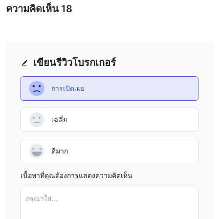
ความคิดเห็น
18
เขียนรีวิวโบรกเกอร์
การเปิดเผย
เฉลี่ย
ดีมาก
เนื้อหาที่คุณต้องการแสดงความคิดเห็น
กรุณาใส่...