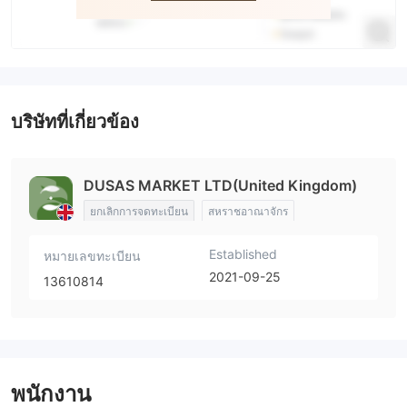
บริษัทที่เกี่ยวข้อง
DUSAS MARKET LTD(United Kingdom)
ยกเลิกการจดทะเบียน
สหราชอาณาจักร
Established
หมายเลขทะเบียน
2021-09-25
13610814
พนักงาน