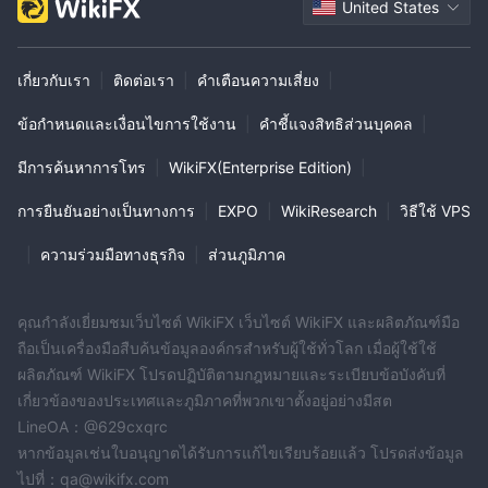
คำตอบ: ไม่, ETDSSC GLOBAL INTERNATIONAL LIMITED ดำเนิน
United States
การโดยไม่ได้รับการกำกับดูแล
คำถาม: ETDSSC GLOBAL INTERNATIONAL LIMITED มี
เกี่ยวกับเรา
|
ติดต่อเรา
|
คำเตือนความเสี่ยง
|
เครื่องมือการซื้อขายในตลาดใดบ้าง？
คำตอบ: ETDSSC GLOBAL INTERNATIONAL LIMITED มีการเสนอ
ข้อกำหนดและเงื่อนไขการใช้งาน
|
คำชี้แจงสิทธิส่วนบุคคล
|
การซื้อขายในฟอเร็กซ์, เหรียญทองคำ, น้ำมันดิบ, ดัชนี, และสกุลเงิน
ดิจิตอล
มีการค้นหาการโทร
|
WikiFX(Enterprise Edition)
|
คำถาม: ETDSSC GLOBAL INTERNATIONAL LIMITED
การยืนยันอย่างเป็นทางการ
|
EXPO
|
WikiResearch
|
วิธีใช้ VPS
ปลอดภัยในการใ
|
ความร่วมมือทางธุรกิจ
|
ส่วนภูมิภาค
คุณกำลังเยี่ยมชมเว็บไซต์ WikiFX เว็บไซต์ WikiFX และผลิตภัณฑ์มือ
ถือเป็นเครื่องมือสืบค้นข้อมูลองค์กรสำหรับผู้ใช้ทั่วโลก เมื่อผู้ใช้ใช้
ผลิตภัณฑ์ WikiFX โปรดปฏิบัติตามกฎหมายและระเบียบข้อบังคับที่
เกี่ยวข้องของประเทศและภูมิภาคที่พวกเขาตั้งอยู่อย่างมีสต
LineOA：@629cxqrc
หากข้อมูลเช่นใบอนุญาตได้รับการแก้ไขเรียบร้อยแล้ว โปรดส่งข้อมูล
ไปที่：qa@wikifx.com