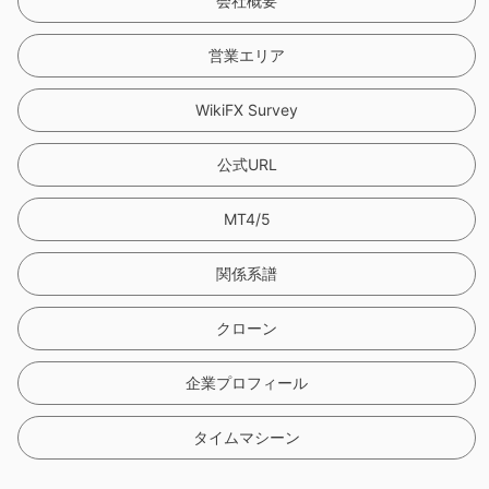
会社概要
営業エリア
WikiFX Survey
公式URL
MT4/5
関係系譜
クローン
企業プロフィール
タイムマシーン