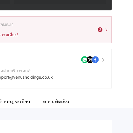
026-08-10
2
วามเสี่ยง!
มลฝ่ายบริการลูกค้า
pport@venusholdings.co.uk
ร์ติดต่อ
42033074103
ลด้านกฎระเบียบ
ความคิดเห็น
บไซต์ของบริษัท
tps://venusholdings.co.uk/