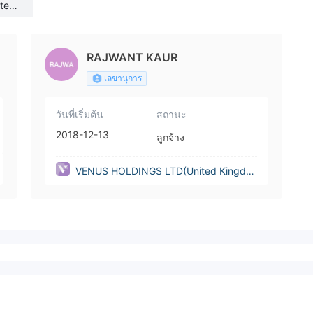
ted
RAJWANT KAUR
เลขานุการ
วันที่เริ่มต้น
สถานะ
2018-12-13
ลูกจ้าง
VENUS HOLDINGS LTD(United Kingdo
m)