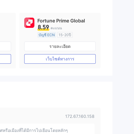
Fortune Prime Global
8.59
คะแนน
บัญชี ECN
15-20ปี
การกำกับดูแล ออสเตรเลีย
รายละเอียด
arket Making (MM)
ใบอนุญาต Market Making (MM)
ใบอนุญาต MT4 แบบเต็ม
เว็บไซต์ทางการ
172.67.160.158
หรือเมืองที่ได้มีการไปเยือนโดยหลักๆ