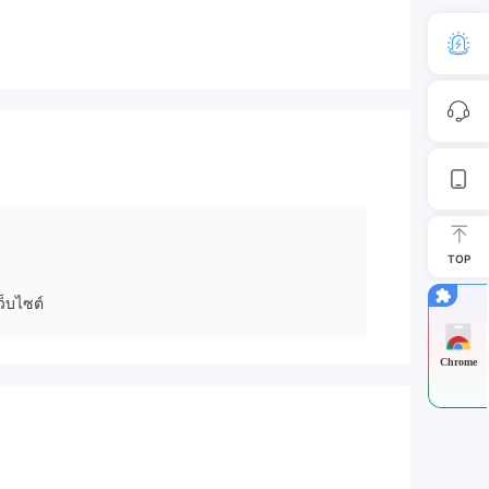
TOP
็บไซต์
Chrome