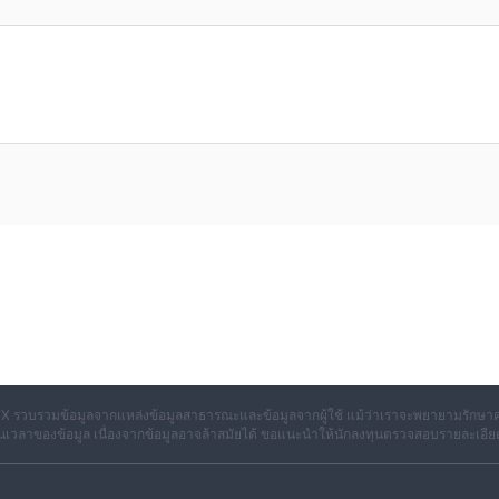
X รวบรวมข้อมูลจากแหล่งข้อมูลสาธารณะและข้อมูลจากผู้ใช้ แม้ว่าเราจะพยายามรักษาค
เวลาของข้อมูล เนื่องจากข้อมูลอาจล้าสมัยได้ ขอแนะนำให้นักลงทุนตรวจสอบรายละเอีย