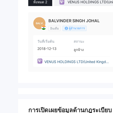
ทั้งหมด 2
VENUS HOLDINGS LTD(Uni
Kingdom)
BALVINDER SINGH JOHAL
ผู้อำนวยการ
อินเดีย
วันที่เริ่มต้น
สถานะ
2018-12-13
ลูกจ้าง
VENUS HOLDINGS LTD(United Kingdo
m)
การเปิดเผยข้อมูลด้านกฎระเบียบ