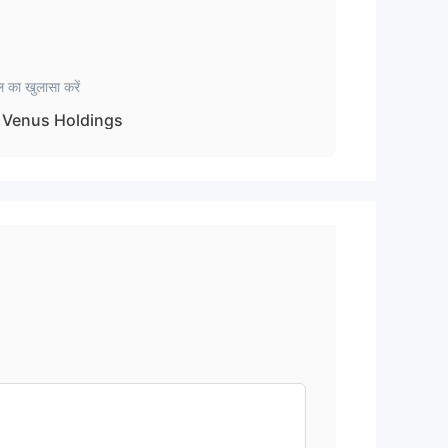
 का खुलासा करें
Venus Holdings