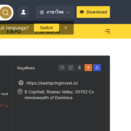
ภาษาไทย
Download
ult language?
Switch
EXPO
ราคาตลาด
ข้อมูลติดต่อ
https://eastspringinvest.io/
8 Copthall, Roseau Valley, 00152 Co
วามเส
mmonwealth of Dominica
.17