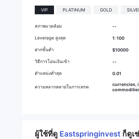
VIP
PLATINUM
GOLD
SILVE
สภาพแวดล้อม
--
Leverage สูงสุด
1: 100
ฝากขั้นต่ำ
$10000
วิธีการโอนเงินเข้า
--
ตำแหน่งต่ำสุด
0.01
currencies, 
ความหลากหลายในการเทรด
commoditie
ผู้ใช้ที่ดู
Eastspringinvest
ก็ดูเช