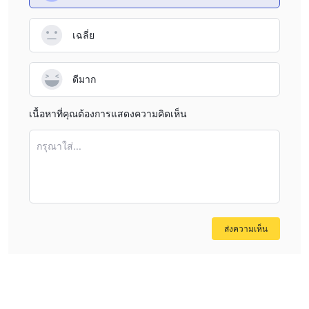
เฉลี่ย
ดีมาก
เนื้อหาที่คุณต้องการแสดงความคิดเห็น
กรุณาใส่...
ส่งความเห็น