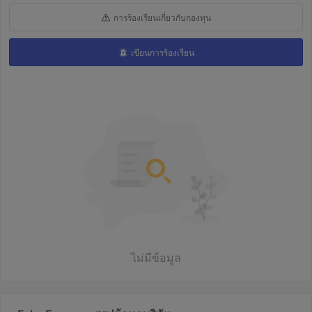
การร้องเรียนเกี่ยวกับกองทุน
เขียนการร้องเรียน
ไม่มีข้อมูล