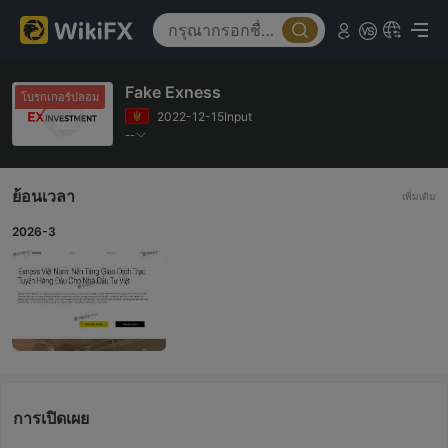
Fake Exness
โบรกเกอร์ปลอม
2022-12-15Input
--
ย้อนเวลา
เพิ่มเติม
2026-3
การเปิดเผย