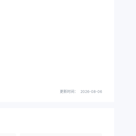
更新时间：
2026-08-06