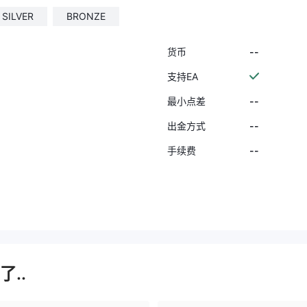
SILVER
BRONZE
--
货币
支持EA
--
最小点差
--
出金方式
--
手续费
..