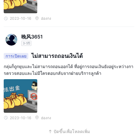
2023-10-16
ฮ่องกง
晚风3651
3-5ปี
ไม่สามารถถอนเงินได้
การเปิดเผย
กลุ่มก็ถูกยุบและไม่สามารถถอนออกได้ ที่อยู่การถอนเงินยังอยู่ระหว่างกา
รตรวจสอบและไม่มีใครตอบกลับจากฝ่ายบริการลูกค้า
2023-10-16
ฮ่องกง
ปัดขึ้นเพื่อโหลดเพิ่ม