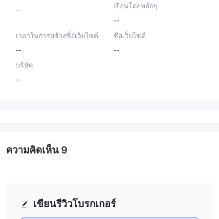
เยือนโดยหลักๆ
--
--
เวลาในการสร้างชื่อเว็บไซต์
ชื่อเว็บไซต์
--
--
บริษัท
--
ความคิดเห็น
9
เขียนรีวิวโบรกเกอร์