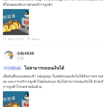
มีใครตอบกลับจากฝ่ายบริการลูกค้า
2023-10-17
ฮ่องกง
小白4638
3-5ปี
ไม่สามารถถอนเงินได้
การเปิดเผย
เมื่อฉันตื่นนอนตอนเช้า กลุ่มถูกยุบ ใบสมัครถอนเงินไม่ได้รับการตรวจส
อบ และการบริการลูกค้าไม่ตอบสนอง ฉันไม่สามารถถอนเงินได้ ฝ่ายบริ
การลูกค้าโปรดช่วยฉันด้วย