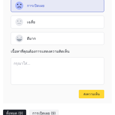
การเปิดเผย
เฉลี่ย
ดีมาก
เนื้อหาที่คุณต้องการแสดงความคิดเห็น
กรุณาใส่...
ส่งความเห็น
ทั้งหมด
(9)
การเปิดเผย
(9)