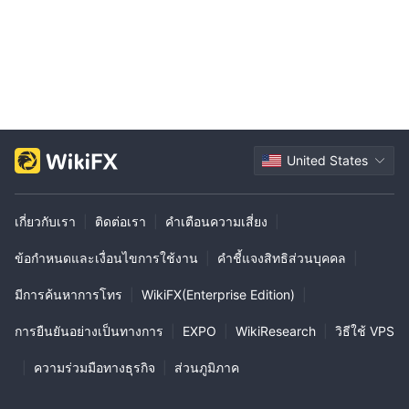
United States
เกี่ยวกับเรา
|
ติดต่อเรา
|
คำเตือนความเสี่ยง
|
ข้อกำหนดและเงื่อนไขการใช้งาน
|
คำชี้แจงสิทธิส่วนบุคคล
|
มีการค้นหาการโทร
|
WikiFX(Enterprise Edition)
|
การยืนยันอย่างเป็นทางการ
|
EXPO
|
WikiResearch
|
วิธีใช้ VPS
|
ความร่วมมือทางธุรกิจ
|
ส่วนภูมิภาค