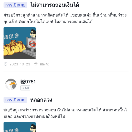
ไม่สามารถถอนเงินได้
การเปิดเผย
ฝ่ายบริการลูกค้าสามารถติดต่อฉันได้...ขอบคุณค่ะ ตื่นเช้ามาก็พบว่าวง
ยุบแล้ว! ติดต่อใครไม่ได้เลย! ไม่สามารถถอนเงินได้
2023-10-23
ฮ่องกง
晓9751
3-5ปี
หลอกลวง
การเปิดเผย
บัญชีอยู่ระหว่างการตรวจสอบ ฉันไม่สามารถถอนเงินได้ ฉันหาคนนั้นไ
ม่เจอ และพวกเขาทั้งหมดก็วิ่งหนีไป