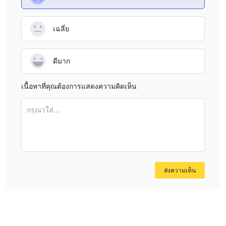
เฉลี่ย
ดีมาก
เนื้อหาที่คุณต้องการแสดงความคิดเห็น
กรุณาใส่...
ส่งความเห็น