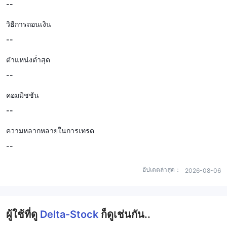
--
วิธีการถอนเงิน
--
ตำแหน่งต่ำสุด
--
คอมมิชชัน
--
ความหลากหลายในการเทรด
--
อัปเดตล่าสุด：
2026-08-06
ผู้ใช้ที่ดู
Delta-Stock
ก็ดูเช่นกัน..