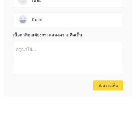
เฉลี่ย
ดีมาก
เนื้อหาที่คุณต้องการแสดงความคิดเห็น
กรุณาใส่...
ส่งความเห็น