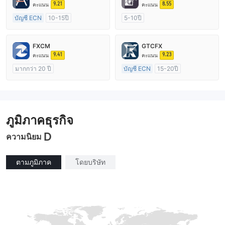
9.21
8.55
คะแนน
คะแนน
บัญชี ECN
10-15ปี
5-10ปี
การกำกับดูแล ออสเตรเลีย
การกำกับดูแล ออสเตรเลีย
ใบอนุญาต Market Making (MM)
ใบอนุญาต Market Making (MM)
FXCM
GTCFX
ใบอนุญาต MT4 แบบเต็ม
ใบอนุญาต MT4 แบบเต็ม
9.41
9.23
คะแนน
คะแนน
มากกว่า 20 ปี
บัญชี ECN
15-20ปี
การกำกับดูแล ออสเตรเลีย
การกำกับดูแล สหราชอาณาจักร
ใบอนุญาต Market Making (MM)
ใบอนุญาต Market Making (MM)
ใบอนุญาต MT4 แบบเต็ม
ใบอนุญาต MT4 แบบเต็ม
ภูมิภาคธุรกิจ
D
ความนิยม
ตามภูมิภาค
โดยบริษัท