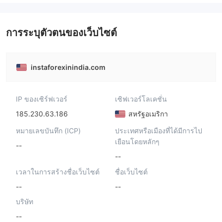
การระบุตัวตนของเว็บไซต์
instaforexinindia.com
IP ของเซิร์ฟเวอร์
เซิฟเวอร์โลเคชั่น
185.230.63.186
สหรัฐอเมริกา
หมายเลขบันทึก (ICP)
ประเทศหรือเมืองที่ได้มีการไป
เยือนโดยหลักๆ
--
--
เวลาในการสร้างชื่อเว็บไซต์
ชื่อเว็บไซต์
--
--
บริษัท
--