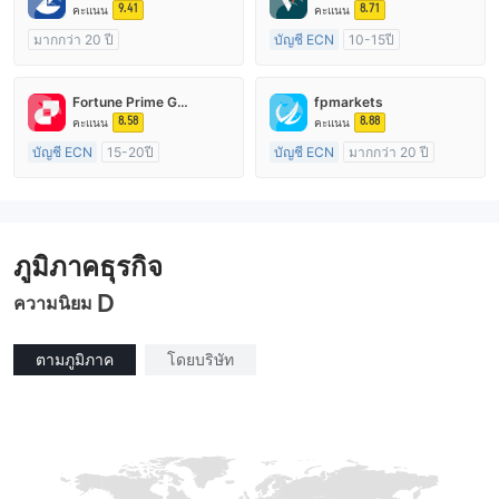
9.41
8.71
คะแนน
คะแนน
มากกว่า 20 ปี
บัญชี ECN
10-15ปี
การกำกับดูแล ออสเตรเลีย
การกำกับดูแล ออสเตรเลีย
ใบอนุญาต Market Making (MM)
ใบอนุญาต Market Making (MM)
Fortune Prime Global
fpmarkets
ใบอนุญาต MT4 แบบเต็ม
ใบอนุญาต MT4 แบบเต็ม
8.58
8.88
คะแนน
คะแนน
บัญชี ECN
15-20ปี
บัญชี ECN
มากกว่า 20 ปี
การกำกับดูแล ออสเตรเลีย
การกำกับดูแล ออสเตรเลีย
ใบอนุญาต Market Making (MM)
ใบอนุญาต Market Making (MM)
ใบอนุญาต MT4 แบบเต็ม
ใบอนุญาต MT4 แบบเต็ม
ภูมิภาคธุรกิจ
D
ความนิยม
ตามภูมิภาค
โดยบริษัท