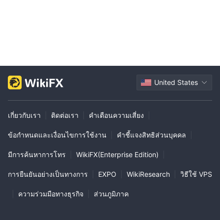
United States
เกี่ยวกับเรา
|
ติดต่อเรา
|
คำเตือนความเสี่ยง
|
ข้อกำหนดและเงื่อนไขการใช้งาน
|
คำชี้แจงสิทธิส่วนบุคคล
|
มีการค้นหาการโทร
|
WikiFX(Enterprise Edition)
|
การยืนยันอย่างเป็นทางการ
|
EXPO
|
WikiResearch
|
วิธีใช้ VPS
|
ความร่วมมือทางธุรกิจ
|
ส่วนภูมิภาค