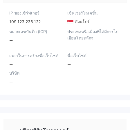
IP ของเซิร์ฟเวอร์
เซิฟเวอร์โลเคชั่น
109.123.236.122
สิงคโปร์
หมายเลขบันทึก (ICP)
ประเทศหรือเมืองที่ได้มีการไป
เยือนโดยหลักๆ
--
--
เวลาในการสร้างชื่อเว็บไซต์
ชื่อเว็บไซต์
--
--
บริษัท
--