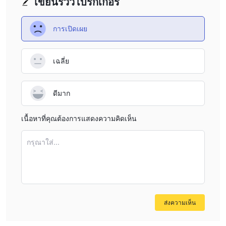
เขียนรีวิวโบรกเกอร์
การเปิดเผย
เฉลี่ย
ดีมาก
เนื้อหาที่คุณต้องการแสดงความคิดเห็น
กรุณาใส่...
ส่งความเห็น