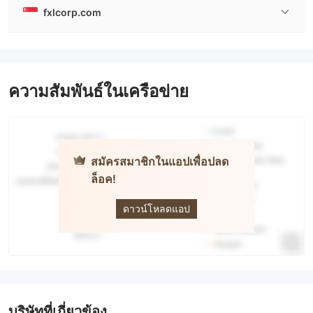
fxlcorp.com
ความสัมพันธ์ในเครือข่าย
สมัครสมาชิกในแอปเพื่อปลด
ล็อค!
FXLINK
ดาวน์โหลดแอป
บริษัทที่เกี่ยวข้อง