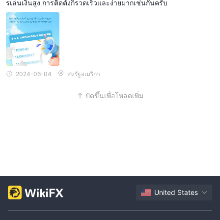
รเล่นเงินสูง การติดตั้งก็รวดเร็วและง่ายมากเช่นกันครับ
2024-06-04
สหรัฐอเมริกา
ปัดขึ้นเพื่อโหลดเพิ่ม
United States