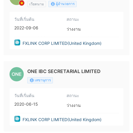
ผู้อำนวยการ
เวียดนาม
วันที่เริ่มต้น
สถานะ
2022-09-06
ว่างงาน
FXLINK CORP LIMITED(United Kingdom)
ONE IBC SECRETARIAL LIMITED
เลขานุการ
วันที่เริ่มต้น
สถานะ
2020-06-15
ว่างงาน
FXLINK CORP LIMITED(United Kingdom)