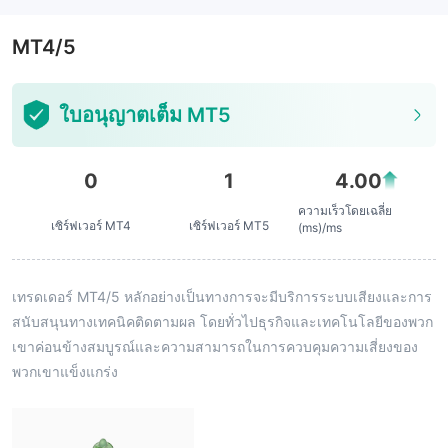
MT4/5
ใบอนุญาตเต็ม MT5
0
1
4.00
ความเร็วโดยเฉลี่ย
เซิร์ฟเวอร์ MT4
เซิร์ฟเวอร์ MT5
(ms)/ms
เทรดเดอร์ MT4/5 หลักอย่างเป็นทางการจะมีบริการระบบเสียงและการ
สนับสนุนทางเทคนิคติดตามผล โดยทั่วไปธุรกิจและเทคโนโลยีของพวก
เขาค่อนข้างสมบูรณ์และความสามารถในการควบคุมความเสี่ยงของ
พวกเขาแข็งแกร่ง