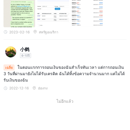
2023-02-16
สหรัฐอเมริกา
小鹤
6-10ปี
ในตอนแรกการถอนเงินของฉันสำเร็จทันเวลา แต่การถอนเงิน
เฉลี่ย
3 วันที่ผ่านมายังไม่ได้รับเครดิต ฉันได้ทิ้งข้อความจำนวนมาก แต่ไม่ได้
รับเงินของฉัน
2022-12-16
ฮ่องกง
ไม่อีกแล้ว