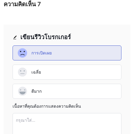
ความคิดเห็น
7
เขียนรีวิวโบรกเกอร์
การเปิดเผย
เฉลี่ย
ดีมาก
เนื้อหาที่คุณต้องการแสดงความคิดเห็น
กรุณาใส่...