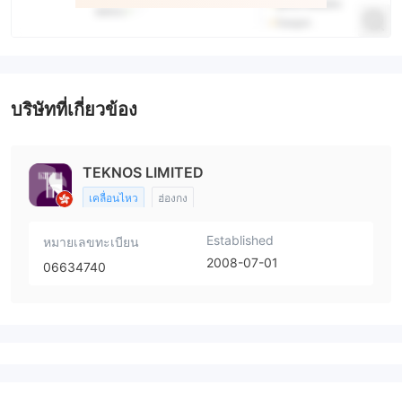
บริษัทที่เกี่ยวข้อง
TEKNOS LIMITED
เคลื่อนไหว
ฮ่องกง
Established
หมายเลขทะเบียน
2008-07-01
06634740