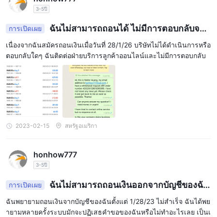
3-5ปี
ฉันไม่สามารถถอนได้ ไม่มีการตอบกลับจาก
การเปิดเผย
บริษัท
เนื่องจากฉันสมัครถอนเงินเมื่อวันที่ 28/1/26 บริษัทไม่ได้ดำเนินการหรือ
ตอบกลับใดๆ ฉันติดต่อฝ่ายบริการลูกค้าออนไลน์และไม่มีการตอบกลับ
2023-02-15
สหรัฐอเมริกา
honhow777
3-5ปี
ฉันไม่สามารถถอนเงินออกจากบัญชีของฉัน
การเปิดเผย
ได้
ฉันพยายามถอนเงินจากบัญชีของฉันตั้งแต่ 1/28/23 ไม่สำเร็จ ฉันได้พย
ายามหลายครั้งระบบมักจะปฏิเสธคำขอของฉันหรือไม่ทำอะไรเลย เป็นเ