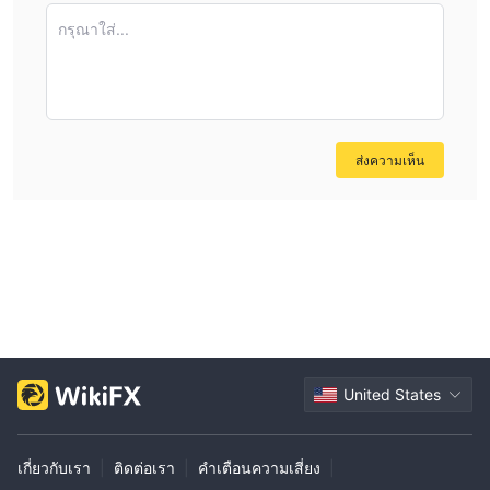
เทรดเดอร์ทุกคนเนื่องจากตัวเลือกการติดต่อที่จำกัดและการพึ่งพา
แพลตฟอร์มมือถือ ผู้ค้าควรใช้ความระมัดระวังและตรวจสอบการปฏิบัติ
กรุณาใส่...
ตามกฎระเบียบก่อนที่จะพิจารณา FXAlta เป็นทางเลือกในการซื้อขาย
ตราสารตลาด
โบรกเกอร์นำเสนอเครื่องมือการซื้อขายที่หลากหลาย เพื่อตอบสนอง
ความต้องการที่หลากหลายของนักลงทุนและเทรดเดอร์ นี่คือคำอธิบาย
ส่งความเห็น
ของเครื่องมือทางการตลาดที่โบรกเกอร์ให้ไว้:
ฟอเร็กซ์ (แลกเปลี่ยนเงินตราต่างประเทศ): โบรกเกอร์เสนอการเข้าถึง
ตลาดฟอเร็กซ์ ซึ่งเทรดเดอร์สามารถซื้อและขายคู่สกุลเงินได้ การซื้อ
ขายฟอเร็กซ์เกี่ยวข้องกับการทำนายความผันผวนของอัตราแลกเปลี่ยน
ระหว่างสกุลเงินต่างๆ ให้โอกาสในการเก็งกำไรและการป้องกันความ
เสี่ยงในตลาดสกุลเงินทั่วโลก
หุ้น: นักลงทุนสามารถซื้อขายหุ้นแต่ละตัวผ่านแพลตฟอร์มของนายหน้า
ได้ หุ้นเป็นตัวแทนของความเป็นเจ้าของในบริษัทที่มีการซื้อขายใน
ตลาดหลักทรัพย์และสามารถให้ทุนที่เพิ่มสูงขึ้นได้ผ่านการเคลื่อนไหว
United States
ของราคาและเงินปันผล
หุ้น: โดยทั่วไปแล้วหุ้นจะอ้างอิงถึงแนวคิดเดียวกันกับหุ้น โดยที่นักลงทุน
ซื้อความเป็นเจ้าของในบริษัท การใช้ "หุ้น" อาจพบได้ทั่วไปในบาง
เกี่ยวกับเรา
|
ติดต่อเรา
|
คำเตือนความเสี่ยง
|