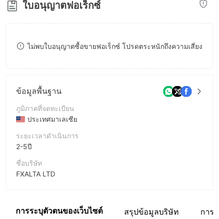
ใบอนุญาตฟอเร็กซ์
8
8
9
9
ไม่พบใบอนุญาตซื้อขายฟอเร็กซ์ โปรดตระหนักถึงความเสี่ยง
ข้อมูลพื้นฐาน
ภูมิภาคที่จดทะเบียน
ประเทศมาเลเซีย
ระยะเวลาดำเนินการ
2-5ปี
ชื่อบริษัท
FXALTA LTD
ชื่อย่อบริษัท
FXAlta
การระบุตัวตนของเว็บไซต์
สรุปข้อมูลบริษัท
การเ
พนักงานบริษัท