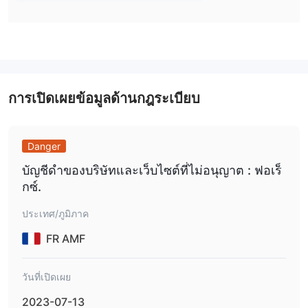
ฟอเร็กซ์นั้นน่ากังวล หากมีข้อสงสัยนั้น FXAlta กำลังใช้ใบอนุญาต
ปลอมหรือโคลนในฐานะนายหน้าซื้อขาย forex จำเป็นต้องทำตามขั้น
ตอนต่อไปนี้:
ตรวจสอบการปฏิบัติตามกฎระเบียบ: ตรวจสอบว่า FXAlta ได้รับการลง
ทะเบียนกับหน่วยงานกำกับดูแลทางการเงินที่เกี่ยวข้อง อ้างอิงโยง
การเปิดเผยข้อมูลด้านกฎระเบียบ
หมายเลขใบอนุญาตที่ให้มาพร้อมกับบันทึกอย่างเป็นทางการเพื่อยืนยัน
ความถูกต้อง
ระวังธงแดง: ระวังความแตกต่างที่ผิดปกติในรายละเอียดใบอนุญาต
Danger
ข้อมูลที่ขัดแย้งกันเกี่ยวกับที่ตั้งและกฎระเบียบของนายหน้า และการ
บัญชีดำของบริษัทและเว็บไซต์ที่ไม่อนุญาต : ฟอเร็
ขาดความโปร่งใส
กซ์.
ชื่อเสียงการวิจัย: ตรวจสอบ FXAlta ชื่อเสียงของชุมชนการซื้อขาย
ฟอเร็กซ์โดยการตรวจสอบฟอรัมออนไลน์และบทวิจารณ์ของผู้ซื้อขาย
ประเทศ/ภูมิภาค
สำหรับข้อเสนอแนะเชิงลบหรือการร้องเรียนที่ยังไม่ได้รับการแก้ไข
FR AMF
ติดต่อหน่วยงานกำกับดูแล: หากยังมีข้อสงสัยอยู่ FXAlta ใบอนุญาต
โปรดติดต่อหน่วยงานกำกับดูแลโดยตรงเพื่อยืนยันสถานะ
ปรึกษาผู้เชี่ยวชาญ: ขอคำแนะนำจากผู้เชี่ยวชาญด้านกฎหมายและการ
วันที่เปิดเผย
เงินที่มีความเชี่ยวชาญในการเทรดฟอเร็กซ์เพื่อเป็นแนวทางในขั้นตอน
2023-07-13
ต่อไปของคุณ