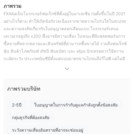
ภาพรวม
FXAltaเป็นโบรกเกอร์ฟอเร็กซ์ที่ตั้งอยู่ในมาเลเซีย ก่อตั้งขึ้นในปี 2021
อย่างไรก็ตาม ทำให้เกิดข้อกังวลเนื่องจากขาดความโปร่งใสในสเปรด
และความสงสัยเกี่ยวกับใบอนุญาตลอกเลียนแบบ โบรกเกอร์เสนอ
เลเวอเรจสูงถึง x200 ซึ่งอาจมีความเสี่ยง ในขณะที่มีแพลตฟอร์มการ
ซื้อขายที่หลากหลายและสินทรัพย์ที่สามารถซื้อขายได้ รวมถึงฟอเร็กซ์
หุ้น สินค้าโภคภัณฑ์ ดัชนี พันธบัตร และ etps นักเทรดควรใช้ความ
ระมัดระวัง ประเภทบัญชีมีตั้งแต่แบบมาตรฐานไปจนถึงวีไอพี แต่ไม่มี
รายละเอียดเพิ่มเติมเกี่ยวกับการฝากขั้นต่ำและการปฏิบัติตามกฎ
ระเบียบ ฝ่ายสนับสนุนลูกค้ามีให้บริการผ่านทางอีเมลและโทรศัพท์
และนายหน้ารับบัตรเครดิตและกระเป๋าเงินอิเล็กทรอนิกส์สำหรับการ
ภาพรวมบริษัท
ชำระเงิน เทรดเดอร์อาจพบว่าเครื่องมือทางการศึกษาที่แสดงโดย
อภิธานศัพท์ที่ครอบคลุมนั้นมีขอบเขตจำกัด โดยรวมแล้ว การขาด
ความโปร่งใสและข้อกังวลด้านกฎระเบียบของโบรกเกอร์ควรได้รับการ
2-5ปี
ใบอนุญาตในการกำกับดูแลกำลังถูกตั้งข้อสงสัย
พิจารณาเมื่อทำการประเมิน FXAlta เป็นทางเลือกในการซื้อขาย
กลุ่มธุรกิจที่ต้องสงสัย
ระเบียบข้อบังคับ
โคลนที่น่าสงสัย
ระวังความเสี่ยงอันตรายที่อาจจะซ่อนอยู่
ข้อกล่าวหาเกี่ยวกับพฤติกรรมฉ้อโกงภายในอุตสาหกรรมการซื้อขาย