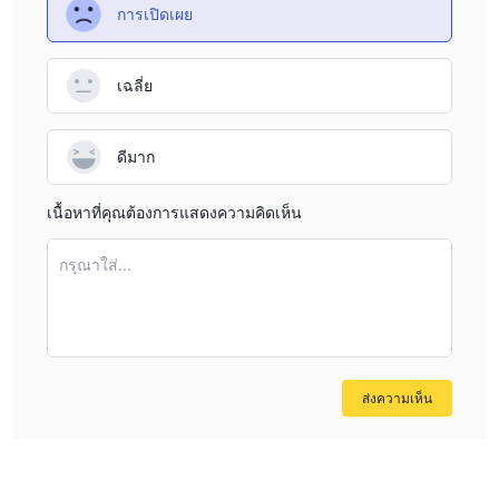
การเปิดเผย
เฉลี่ย
ดีมาก
เนื้อหาที่คุณต้องการแสดงความคิดเห็น
กรุณาใส่...
ส่งความเห็น