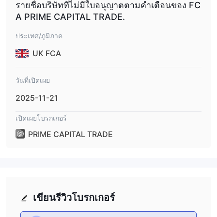
รายชื่อบริษัทที่ไม่มีใบอนุญาตตามคำเตือนของ FC
A PRIME CAPITAL TRADE.
ประเทศ/ภูมิภาค
UK FCA
วันที่เปิดเผย
2025-11-21
เปิดเผยโบรกเกอร์
PRIME CAPITAL TRADE
เขียนรีวิวโบรกเกอร์