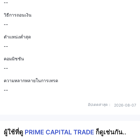
--
วิธีการถอนเงิน
--
ตำแหน่งต่ำสุด
--
คอมมิชชัน
--
ความหลากหลายในการเทรด
--
อัปเดตล่าสุด：
2026-08-07
ผู้ใช้ที่ดู
PRIME CAPITAL TRADE
ก็ดูเช่นกัน..