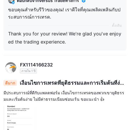
ตอบกลับจากVersus Tradeทางการ
ขอบคุณสำหรับรีวิวของคุณ! เราดีใจที่คุณเพลิดเพลินกับป
ระสบการณ์การเทรด.
ดั้งเดิม
Thank you for your review! We're glad you've enjoy
ed the trading experience.
FX1114166232
ภายใน 1 ปี
เงื่อนไขการเทรดที่ยุติธรรมและการเริ่มต้นที่ง่าย
ดีมาก
ดาย
มีประสบการณ์ที่ดีกับแพลตฟอร์ม เงื่อนไขการเทรดของพวกเขายุติธรร
มและเริ่มต้นง่าย ไม่มีค่าธรรมเนียมซ่อนเร้น ขอแนะนำ 👍