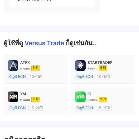
ผู้ใช้ที่ดู
Versus Trade
ก็ดูเช่นกัน..
ATFX
STARTRADER
9.21
8.55
คะแนน
คะแนน
บัญชี ECN
10-15ปี
บัญชี ECN
10-15ปี
การกำกับดูแล ออสเตรเลีย
การกำกับดูแล ออสเตรเลีย
ใบอนุญาต Market Making (MM)
ใบอนุญาต Market Making (MM)
XM
IC
ใบอนุญาต MT4 แบบเต็ม
ใบอนุญาต MT4 แบบเต็ม
9.12
9.09
คะแนน
คะแนน
บัญชี ECN
15-20ปี
บัญชี ECN
15-20ปี
การกำกับดูแล ออสเตรเลีย
การกำกับดูแล ออสเตรเลีย
ใบอนุญาต Market Making (MM)
ใบอนุญาต Market Making (MM)
ใบอนุญาต MT4 แบบเต็ม
ใบอนุญาต MT4 แบบเต็ม