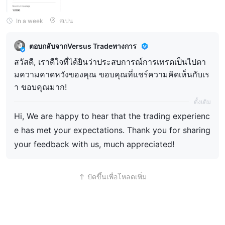
In a week
สเปน
ตอบกลับจากVersus Tradeทางการ
สวัสดี, เราดีใจที่ได้ยินว่าประสบการณ์การเทรดเป็นไปตา
มความคาดหวังของคุณ ขอบคุณที่แชร์ความคิดเห็นกับเร
า ขอบคุณมาก!
ดั้งเดิม
Hi, We are happy to hear that the trading experienc
e has met your expectations. Thank you for sharing
your feedback with us, much appreciated!
ปัดขึ้นเพื่อโหลดเพิ่ม