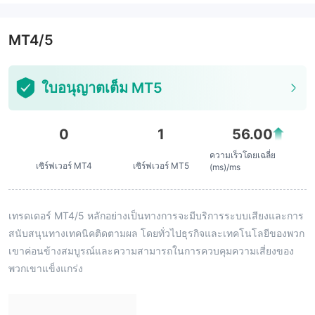
MT4/5
ใบอนุญาตเต็ม MT5
0
1
56.00
ความเร็วโดยเฉลี่ย
เซิร์ฟเวอร์ MT4
เซิร์ฟเวอร์ MT5
(ms)/ms
เทรดเดอร์ MT4/5 หลักอย่างเป็นทางการจะมีบริการระบบเสียงและการ
สนับสนุนทางเทคนิคติดตามผล โดยทั่วไปธุรกิจและเทคโนโลยีของพวก
เขาค่อนข้างสมบูรณ์และความสามารถในการควบคุมความเสี่ยงของ
พวกเขาแข็งแกร่ง