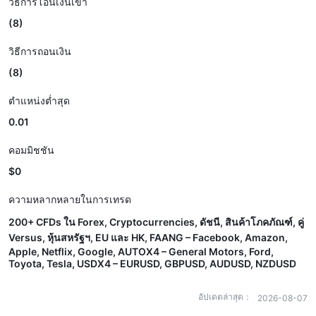
วิธีการโอนเงินเข้า
(8)
วิธีการถอนเงิน
(8)
ตำแหน่งต่ำสุด
0.01
คอมมิชชัน
$0
ความหลากหลายในการเทรด
200+ CFDs ใน Forex, Cryptocurrencies, ดัชนี, สินค้าโภคภัณฑ์, คู่
Versus, หุ้นสหรัฐฯ, EU และ HK, FAANG – Facebook, Amazon,
Apple, Netflix, Google, AUTOX4 – General Motors, Ford,
Toyota, Tesla, USDX4 – EURUSD, GBPUSD, AUDUSD, NZDUSD
อัปเดตล่าสุด：
2026-08-07