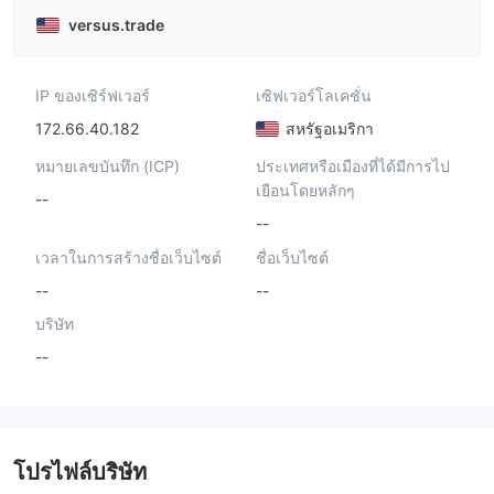
versus.trade
IP ของเซิร์ฟเวอร์
เซิฟเวอร์โลเคชั่น
172.66.40.182
สหรัฐอเมริกา
หมายเลขบันทึก (ICP)
ประเทศหรือเมืองที่ได้มีการไป
เยือนโดยหลักๆ
--
--
เวลาในการสร้างชื่อเว็บไซต์
ชื่อเว็บไซต์
--
--
บริษัท
--
โปรไฟล์บริษัท