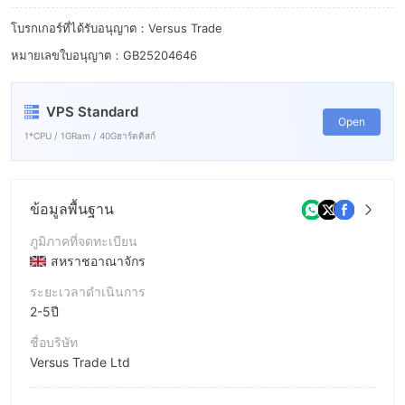
8
โบรกเกอร์ที่ได้รับอนุญาต：Versus Trade
9
หมายเลขใบอนุญาต：GB25204646
VPS Standard
Open
1*CPU / 1GRam / 40Gฮาร์ดดิสก์
ข้อมูลพื้นฐาน
ภูมิภาคที่จดทะเบียน
สหราชอาณาจักร
ระยะเวลาดำเนินการ
2-5ปี
ชื่อบริษัท
Versus Trade Ltd
ชื่อย่อบริษัท