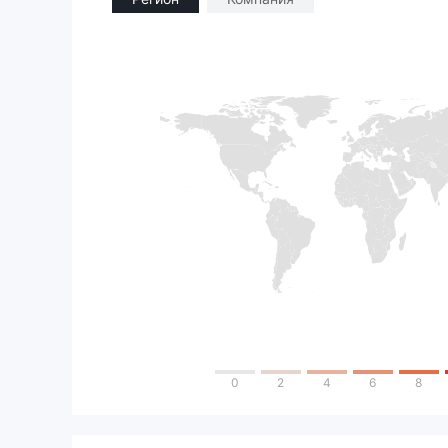
0
2
4
6
8