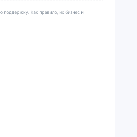
поддержку. Как правило, их бизнес и