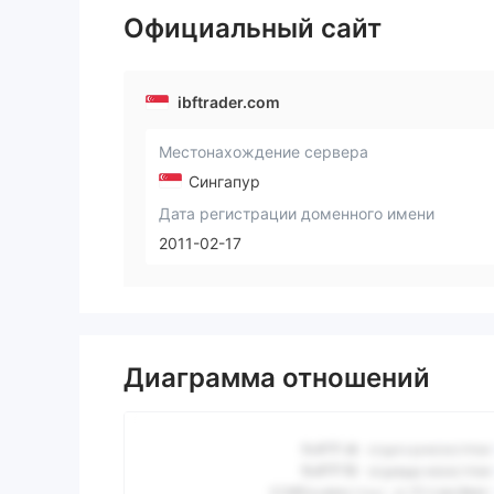
Официальный сайт
ibftrader.com
Местонахождение сервера
Сингапур
Дата регистрации доменного имени
2011-02-17
Диаграмма отношений