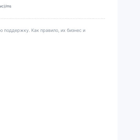
мс)/ms
поддержку. Как правило, их бизнес и