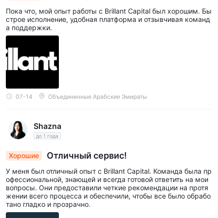
Пока что, мой опыт работы с Brillant Capital был хорошим. Бы
строе исполнение, удобная платформа и отзывчивая команд
а поддержки.
07-14
Объединенные Арабские Эмираты
Shazna
до 1 года
Отличный сервис!
Хорошие
У меня был отличный опыт с Brillant Capital. Команда была пр
офессиональной, знающей и всегда готовой ответить на мои
вопросы. Они предоставили четкие рекомендации на протя
жении всего процесса и обеспечили, чтобы все было обрабо
тано гладко и прозрачно.