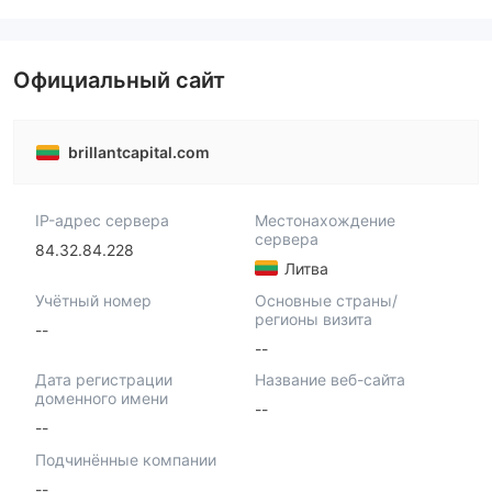
Официальный сайт
brillantcapital.com
IP-адрес сервера
Местонахождение
сервера
84.32.84.228
Литва
Учётный номер
Основные страны/
регионы визита
--
--
Дата регистрации
Название веб-сайта
доменного имени
--
--
Подчинённые компании
--