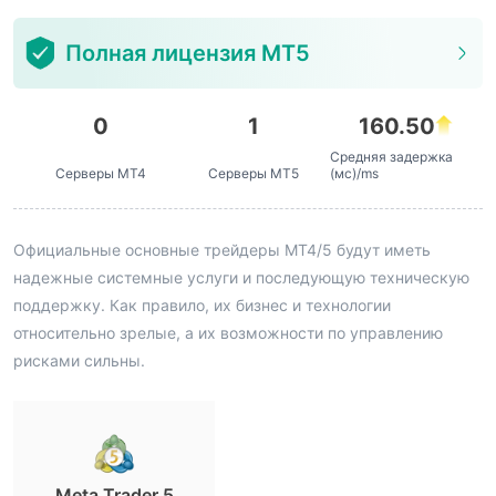
Полная лицензия MT5
0
1
160.50
Средняя задержка
Серверы MT4
Серверы MT5
(мс)/ms
Официальные основные трейдеры MT4/5 будут иметь
надежные системные услуги и последующую техническую
поддержку. Как правило, их бизнес и технологии
относительно зрелые, а их возможности по управлению
рисками сильны.
Meta Trader 5