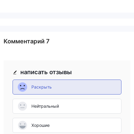
Комментарий
7
написать отзывы
Раскрыть
Нейтральный
Хорошие