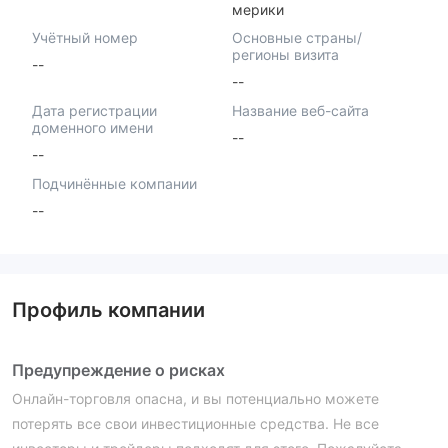
мерики
Учётный номер
Основные страны/
регионы визита
--
--
Дата регистрации
Название веб-сайта
доменного имени
--
--
Подчинённые компании
--
Профиль компании
Предупреждение о рисках
Онлайн-торговля опасна, и вы потенциально можете
потерять все свои инвестиционные средства. Не все