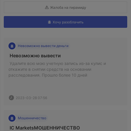
Жалоба на пирамиду
Хочу разоблачить
Невозможно вывести деньги
 Невозможно вывести 
 Удалите всю мою учетную запись из-за кулис и 
откажите в снятии средств на основании 
расследования. Прошло более 10 дней 
2023-03-28 07:56
Мошенничество
 IC MarketsМОШЕННИЧЕСТВО 