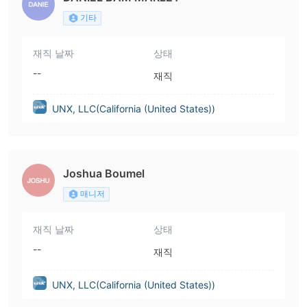
기타
재직 날짜
상태
--
재직
UNX, LLC(California (United States))
Joshua Boumel
매니저
재직 날짜
상태
--
재직
UNX, LLC(California (United States))