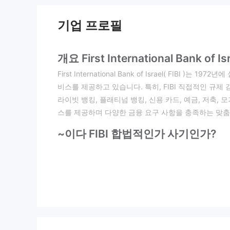
기업 프로필
개요 First International Bank of Isra
First International Bank of Israel( FIB
비스를 제공하고 있습니다. 특히, FIBI 직접적인 규제 
라이빗 뱅킹, 플래티넘 뱅킹, 신용 카드, 예금, 저축,
스를 제공하며 다양한 금융 요구 사항을 충족하는 맞
~이다 FIBI 합법적인가 사기인가?
FIBI
규제 당국의 규제를 받지 않으므로 거래소의 투명
규제되지 않은 거래소에는 규제 당국이 제공하는 감독 및
높아질 수 있습니다. 적절한 규제가 없으면 사용자는 
규제 감독이 없으면 거래 환경의 투명성이 낮아져 사용
장점과 단점
장점: