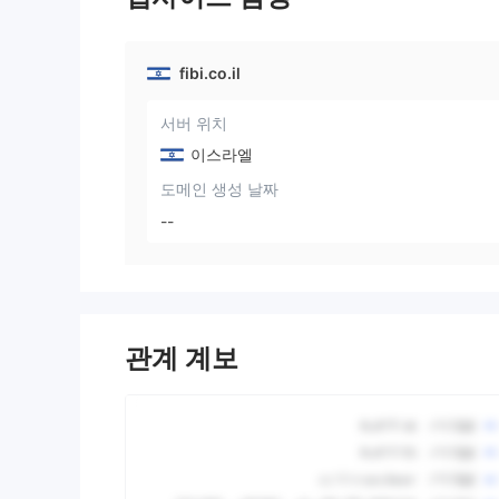
fibi.co.il
서버 위치
이스라엘
도메인 생성 날짜
--
관계 계보