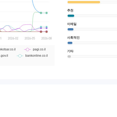
추천
이메일
사회적인
기타