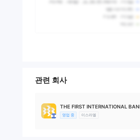
관련 회사
THE FIRST INTERNATIONAL BANK
영업 중
이스라엘