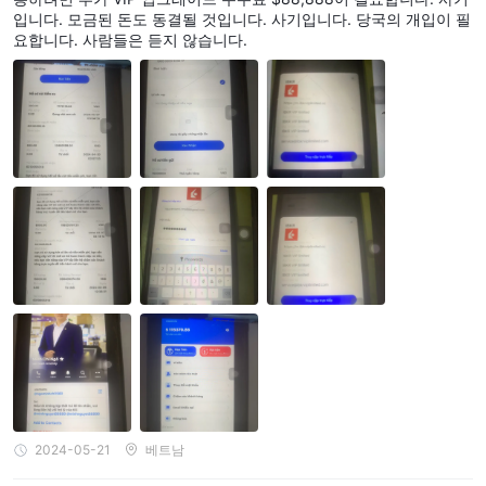
입니다. 모금된 돈도 동결될 것입니다. 사기입니다. 당국의 개입이 필
요합니다. 사람들은 듣지 않습니다.
2024-05-21
베트남