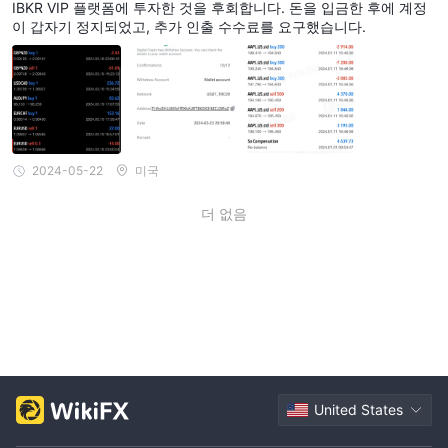
IBKR VIP 플랫폼에 투자한 것을 후회합니다. 돈을 입금한 후에 계정
이 갑자기 정지되었고, 추가 인출 수수료를 요구했습니다.
2024-05-22
미국
더 없음
United States