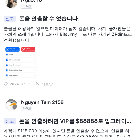
3-5년
돈을 인출할 수 없습니다.
신고
출금을 허용하지 않으면 데이터가 남지 않습니다. 사기, 중개인들은
사회의 쓰레기입니다. 그래서 Bitsunny는 또 다른 사기인 ZRdin으로
전환했습니다.
2024-05-20
베트남
Nguyen Tam 2158
3-5년
돈을 인출하려면 VIP를 $88888로 업그레이드
신고
해야 합니다. 계정이 잠겨 있습니다.
계정에 $115,000 이상이 있다면 돈을 인출할 수 없으며, 인출을 허
용하려면 추가 VIP 업그레이드 수수료 $88,888이 필요합니다. 사기