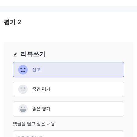
평가
2
리뷰쓰기
신고
중간 평가
좋은 평가
댓글을 달고 싶은 내용