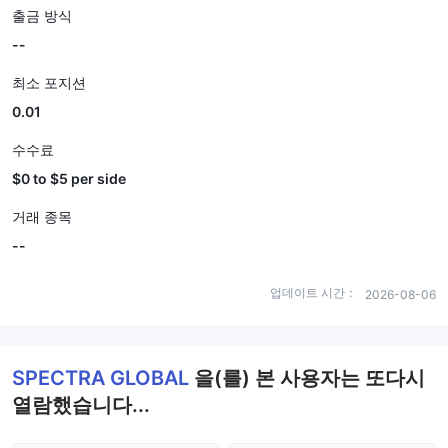
출금 방식
--
최소 포지션
0.01
수수료
$0 to $5 per side
거래 종목
--
업데이트 시간：
2026-08-06
SPECTRA GLOBAL
을(를) 본 사용자는 또다시
열람했습니다...