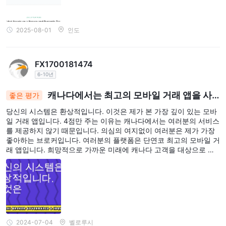
2025-08-01
인도
FX1700181474
6-10년
캐나다에서는 최고의 모바일 거래 앱을 사
좋은 평가
용할 수 없습니다: 열광적인 리뷰, 확장을 기다리는 중
당신의 시스템은 환상적입니다. 이것은 제가 본 가장 깊이 있는 모바
일 거래 앱입니다. 4점만 주는 이유는 캐나다에서는 여러분의 서비스
를 제공하지 않기 때문입니다. 의심의 여지없이 여러분은 제가 가장
좋아하는 브로커입니다. 여러분의 플랫폼은 단연코 최고의 모바일 거
래 앱입니다. 희망적으로 가까운 미래에 캐나다 고객을 대상으로 서
비스를 제공할 것입니다.
2024-07-04
벨로루시