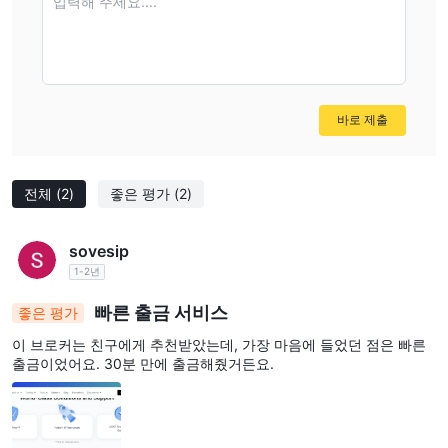
입력해 주세요....
바로 제출
전체
(2)
좋은 평가
(2)
sovesip
1-2년
빠른 출금 서비스
좋은 평가
이 브로커는 친구에게 추천받았는데, 가장 마음에 들었던 점은 빠른
출금이었어요. 30분 만에 출금해줬거든요.