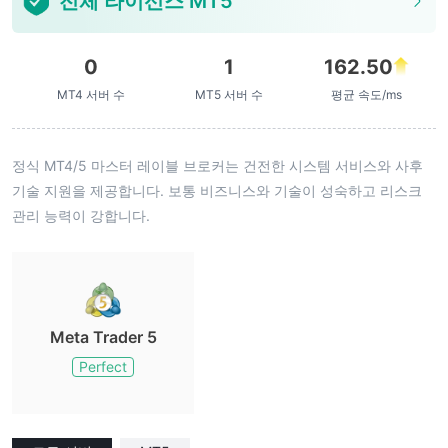
전체 라이선스 MT5
0
1
162.50
MT4 서버 수
MT5 서버 수
평균 속도/ms
정식 MT4/5 마스터 레이블 브로커는 건전한 시스템 서비스와 사후
기술 지원을 제공합니다. 보통 비즈니스와 기술이 성숙하고 리스크
관리 능력이 강합니다.
Meta Trader 5
Perfect