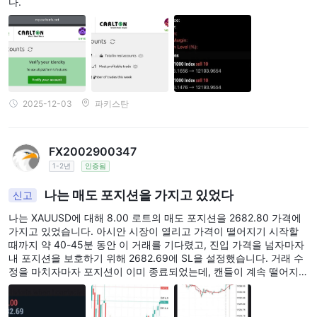
다.
2025-12-03
파키스탄
FX2002900347
1-2년
인증됨
나는 매도 포지션을 가지고 있었다
신고
나는 XAUUSD에 대해 8.00 로트의 매도 포지션을 2682.80 가격에
가지고 있었습니다. 아시안 시장이 열리고 가격이 떨어지기 시작할
때까지 약 40-45분 동안 이 거래를 기다렸고, 진입 가격을 넘자마자
내 포지션을 보호하기 위해 2682.69에 SL을 설정했습니다. 거래 수
정을 마치자마자 포지션이 이미 종료되었는데, 캔들이 계속 떨어지면
서 내 원하는 TP인 2674.5에 도달했습니다. 나는 이 문제에 대해 답
변을 받기까지 거의 한 달 동안 지원팀에 연락했지만, 그들은 SL이
설정된 후 가격이 2682.69로 다시 올라갔다가 다시 떨어졌다고 주장