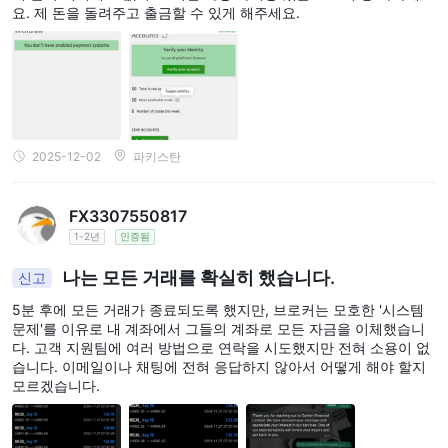
요. 제 돈을 돌려주고 출금할 수 있게 해주세요.
2025-12-02
파키스탄
FX3307550817
1-2년
인증됨
나는 모든 거래를 확실히 했습니다.
신고
5분 후에 모든 거래가 종료되도록 했지만, 브로커는 모호한 '시스템
문제'를 이유로 내 계좌에서 그들의 계좌로 모든 자금을 이체했습니
다. 고객 지원팀에 여러 방법으로 연락을 시도했지만 전혀 소용이 없
습니다. 이메일이나 채팅에 전혀 응답하지 않아서 어떻게 해야 할지
모르겠습니다.