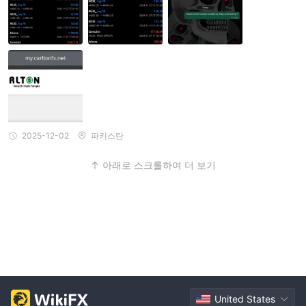
2025-12-02
파키스탄
아래로 스크롤하여 더 보기
United States