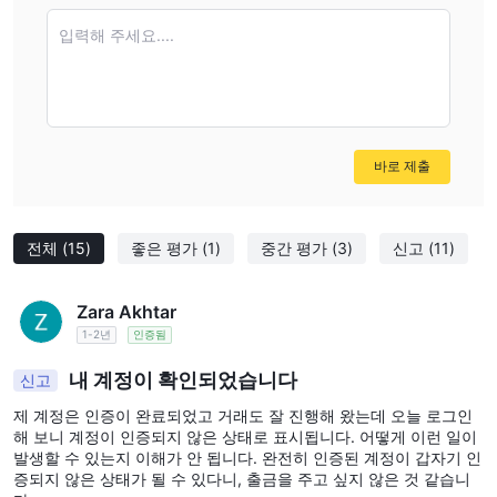
입력해 주세요....
바로 제출
전체
(15)
좋은 평가
(1)
중간 평가
(3)
신고
(11)
Zara Akhtar
1-2년
인증됨
내 계정이 확인되었습니다
신고
제 계정은 인증이 완료되었고 거래도 잘 진행해 왔는데 오늘 로그인
해 보니 계정이 인증되지 않은 상태로 표시됩니다. 어떻게 이런 일이
발생할 수 있는지 이해가 안 됩니다. 완전히 인증된 계정이 갑자기 인
증되지 않은 상태가 될 수 있다니, 출금을 주고 싶지 않은 것 같습니