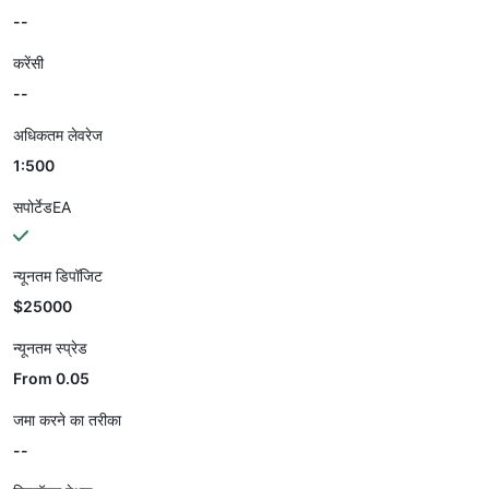
--
करेंसी
--
अधिकतम लेवरेज
1:500
सपोर्टेडEA
न्यूनतम डिपॉजिट
$25000
न्यूनतम स्प्रेड
From 0.05
जमा करने का तरीका
--