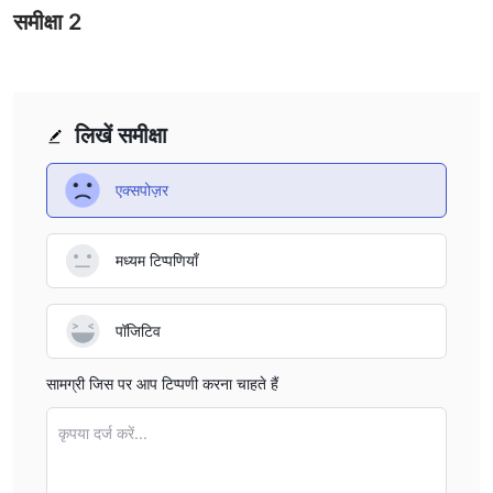
समीक्षा
2
लिखें समीक्षा
एक्सपोज़र
मध्यम टिप्पणियाँ
पॉजिटिव
सामग्री जिस पर आप टिप्पणी करना चाहते हैं
कृपया दर्ज करें...