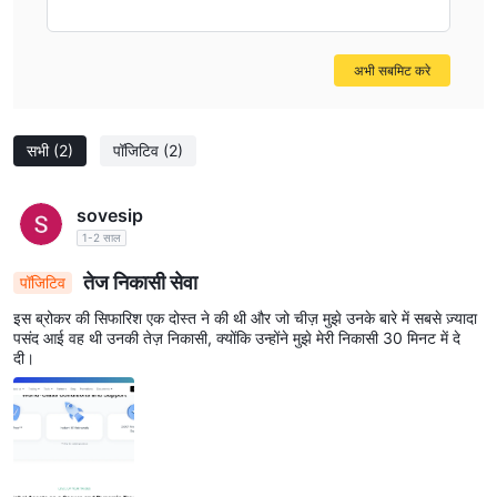
अभी सबमिट करे
सभी
(2)
पॉजिटिव
(2)
sovesip
1-2 साल
तेज निकासी सेवा
पॉजिटिव
इस ब्रोकर की सिफारिश एक दोस्त ने की थी और जो चीज़ मुझे उनके बारे में सबसे ज़्यादा
पसंद आई वह थी उनकी तेज़ निकासी, क्योंकि उन्होंने मुझे मेरी निकासी 30 मिनट में दे
दी।