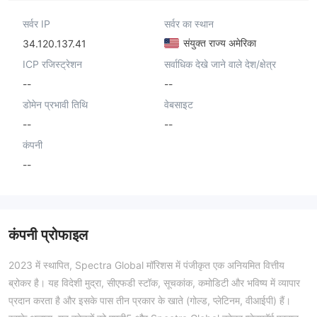
सर्वर IP
सर्वर का स्थान
संयुक्त राज्य अमेरिका
34.120.137.41
ICP रजिस्ट्रेशन
सर्वाधिक देखे जाने वाले देश/क्षेत्र
--
--
डोमेन प्रभावी तिथि
वेबसाइट
--
--
कंपनी
--
कंपनी प्रोफाइल
2023 में स्थापित, Spectra Global मॉरिशस में पंजीकृत एक अनियमित वित्तीय
ब्रोकर है। यह विदेशी मुद्रा, सीएफडी स्टॉक, सूचकांक, कमोडिटी और भविष्य में व्यापार
प्रदान करता है और इसके पास तीन प्रकार के खाते (गोल्ड, प्लेटिनम, वीआईपी) हैं।