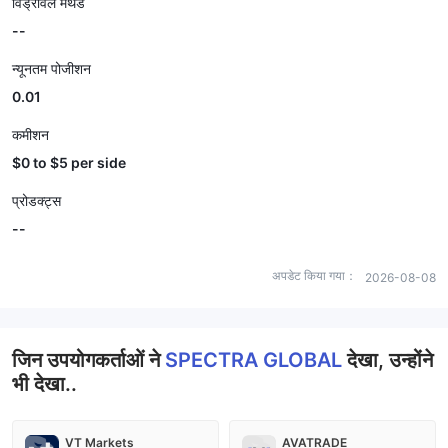
विड्रॉवल मेथड
--
न्यूनतम पोजीशन
0.01
कमीशन
$0 to $5 per side
प्रोडक्ट्स
--
अपडेट किया गया：
2026-08-08
जिन उपयोगकर्ताओं ने
SPECTRA GLOBAL
देखा, उन्होंने
भी देखा..
VT Markets
AVATRADE