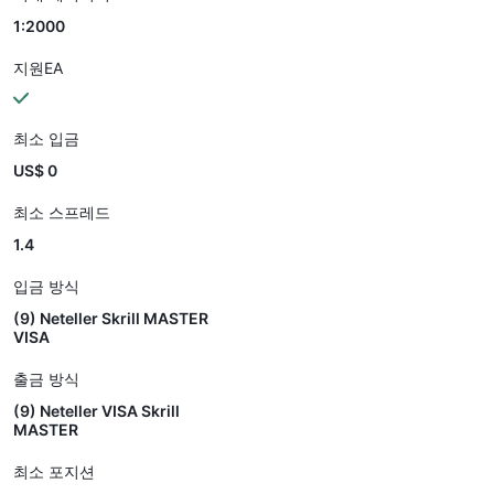
1:2000
지원EA
최소 입금
US$ 0
최소 스프레드
1.4
입금 방식
(9) Neteller Skrill MASTER
VISA
출금 방식
(9) Neteller VISA Skrill
MASTER
최소 포지션