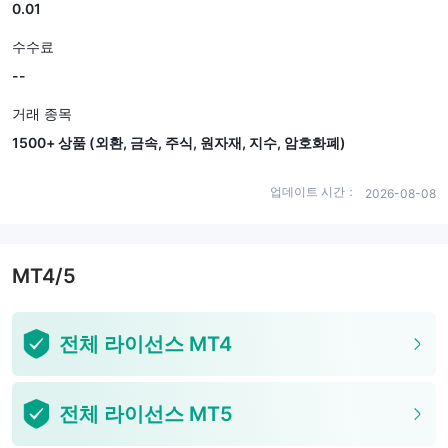
0.01
수수료
--
거래 종목
1500+ 상품 (외환, 금속, 주식, 원자재, 지수, 암호화폐)
업데이트 시간：
2026-08-08
MT4/5
전체 라이선스 MT4
전체 라이선스 MT5