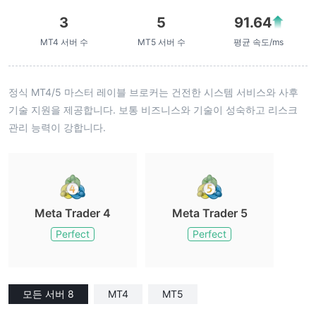
3
5
91.64
MT4 서버 수
MT5 서버 수
평균 속도/ms
정식 MT4/5 마스터 레이블 브로커는 건전한 시스템 서비스와 사후
기술 지원을 제공합니다. 보통 비즈니스와 기술이 성숙하고 리스크
관리 능력이 강합니다.
Meta Trader 4
Meta Trader 5
Perfect
Perfect
모든 서버 8
MT4
MT5