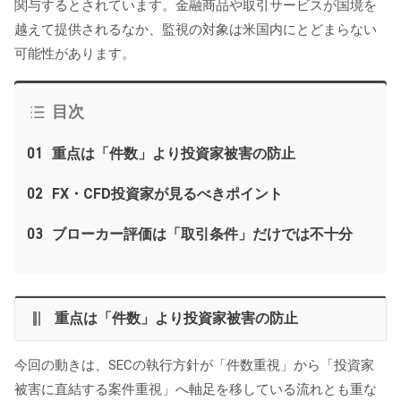
関与するとされています。金融商品や取引サービスが国境を
越えて提供されるなか、監視の対象は米国内にとどまらない
可能性があります。
目次
01
重点は「件数」より投資家被害の防止
02
FX・CFD投資家が見るべきポイント
03
ブローカー評価は「取引条件」だけでは不十分
重点は「件数」より投資家被害の防止
今回の動きは、SECの執行方針が「件数重視」から「投資家
被害に直結する案件重視」へ軸足を移している流れとも重な