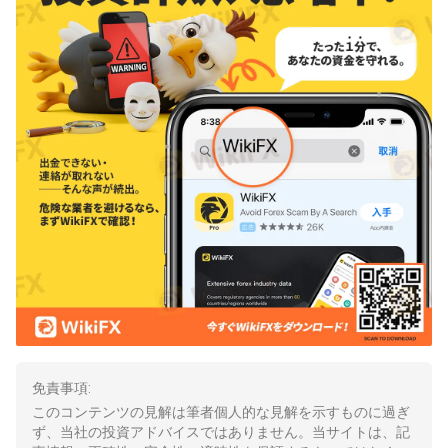
免責事項:
このコンテンツの見解は筆者個人的な見解を示すものに過ぎ
ず、当社の投資アドバイスではありません。当サイトは、記