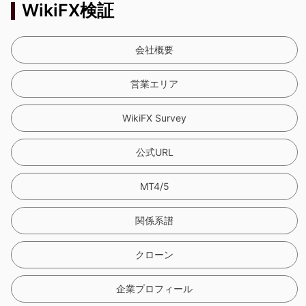
WikiFX検証
会社概要
営業エリア
WikiFX Survey
公式URL
MT4/5
関係系譜
クローン
企業プロフィール