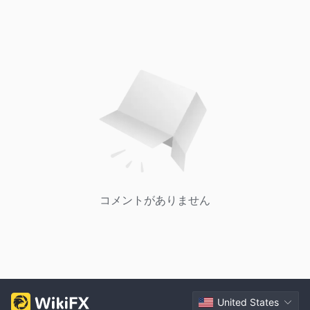
コメントがありません
United States