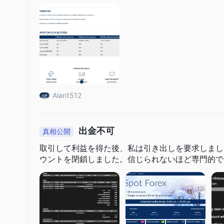
Alan1512
出金不可
真相公開
取引して利益を得た後、私は引き出しを要求しまし
ウントを閉鎖しました。信じられないほど専門的で