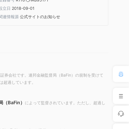
設立日
2018-09-01
関連情報源
公式サイトのお知らせ
の証券会社です。連邦金融監督局（BaFin）の規制を受けて
は超過しています。
（BaFin）
によって監督されています。ただし、超過し