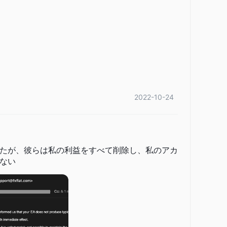
2022-10-24
たが、彼らは私の利益をすべて削除し、私のアカ
ない