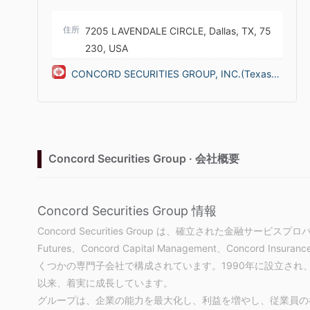
住所
7205 LAVENDALE CIRCLE, Dallas, TX, 75
230, USA
CONCORD SECURITIES GROUP, INC.(Texas
(United States))
Concord Securities Group · 会社概要
Concord Securities Group 情報
Concord Securities Group は、確立された金融サービスプロバ
Futures、Concord Capital Management、Concord Insuran
くつかの専門子会社で構成されています。1990年に設立され、支
以来、着実に成長しています。
グループは、企業の能力を最大化し、利益を増やし、従業員の