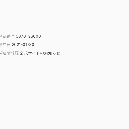
登録番号
0070136000
設立日
2021-01-30
関連情報源
公式サイトのお知らせ