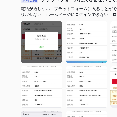
電話が通じない、プラットフォームに入ることがで
り戻せない、ホームページにログインできない、ロ