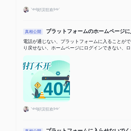
༺好汉狂欢༻
プラットフォームのホームページに
真相公開
ません
電話が通じない、プラットフォームに入ることがで
り戻せない、ホームページにログインできない、ロ
༺好汉狂欢༻
プラットフォームに入らせないでく
真相公開