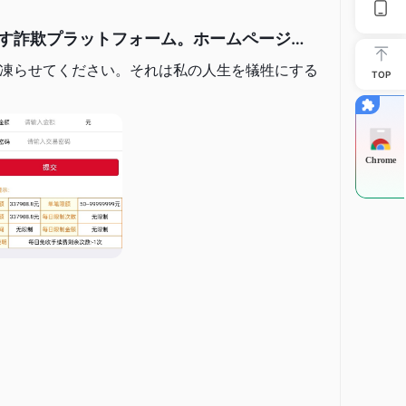
す詐欺プラットフォーム。ホームページも
凍らせてください。それは私の人生を犠牲にする
TOP
Chrome