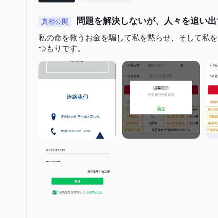
問題を解決しないが、人々を追い出
真相公開
入場できません。
私の命を救うお金を騙して私を黙らせ、そして私を
つもりです。