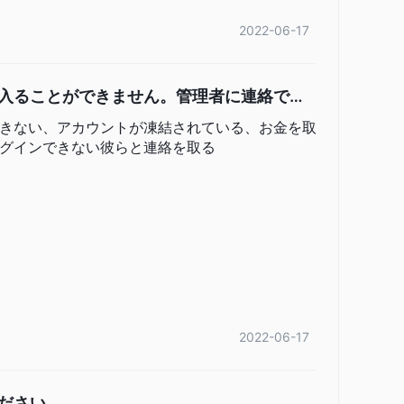
2022-06-17
入ることができません。管理者に連絡でき
きない、アカウントが凍結されている、お金を取
グインできない彼らと連絡を取る
2022-06-17
ださい