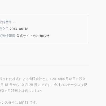
登録番号
--
設立日
2014-09-18
関連情報源
公式サイトのお知らせ
された株式による有限会社として2014年9月18日に設立
18 日から 10 月 29 日までです。会社のステータスは現
年0ヶ月25日を経過しました。
ス番号は bfj113 です。