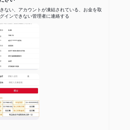
きない、アカウントが凍結されている、お金を取
グインできない管理者に連絡する