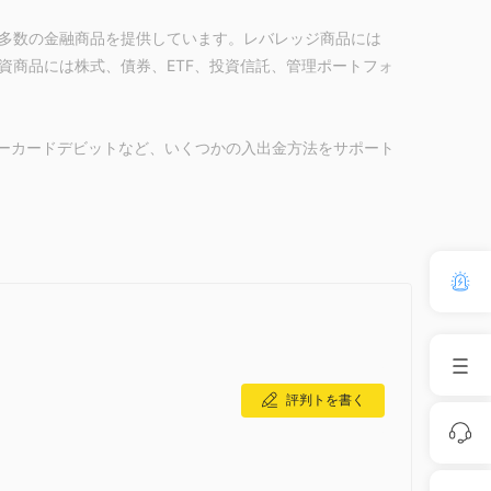
多数の金融商品を提供しています。レバレッジ商品には
資商品には株式、債券、ETF、投資信託、管理ポートフォ
ターカードデビットなど、いくつかの入出金方法をサポート
評判トを書く