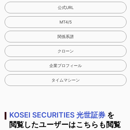
公式URL
MT4/5
関係系譜
クローン
企業プロフィール
タイムマシーン
KOSEI SECURITIES 光世証券
を
閲覧したユーザーはこちらも閲覧