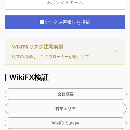
ポンジスキーム
今すぐ被害報告を投稿
WikiFXリスク注意喚起
現在の情報は、このブローカーが取引ソフトウェアを持っていないことを示しています。注意してください！
WikiFX検証
会社概要
営業エリア
WikiFX Survey