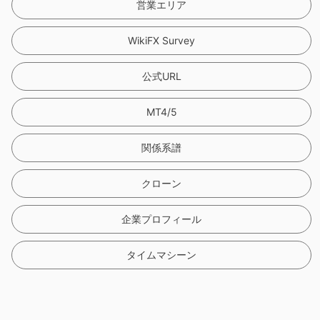
営業エリア
WikiFX Survey
公式URL
MT4/5
関係系譜
クローン
企業プロフィール
タイムマシーン