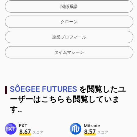
関係系譜
クローン
企業プロフィール
タイムマシーン
SÔEGEE FUTURES
を閲覧したユ
ーザーはこちらも閲覧していま
す..
FXT
Mitrade
8.67
8.57
スコア
スコア