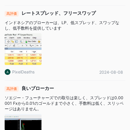
レートスプレッド、フリースワップ
高評価
インドネシアのブローカーは、LP、低スプレッド、スワップな
し、低手数料を提供しています
PixelDeaths
2024-08-08
良いブローカー
高評価
ソエジー・フューチャーズでの取引は楽しく、スプレッドは0.00
001 Fxから0.01のゴールドまで小さく、手数料は低く、スリッペ
ージはありません。