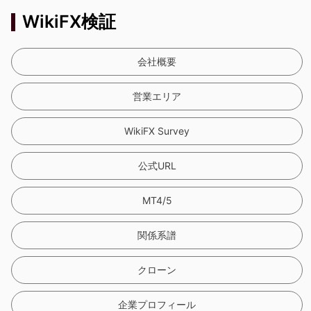
WikiFX検証
会社概要
営業エリア
WikiFX Survey
公式URL
MT4/5
関係系譜
クローン
企業プロフィール