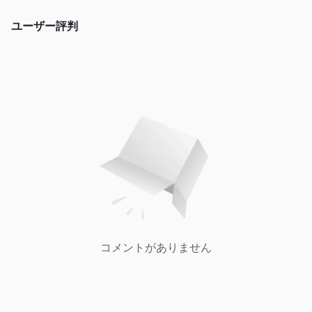
ユーザー評判
コメントがありません